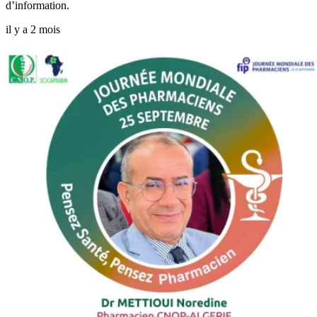
d’information.
il y a 2 mois