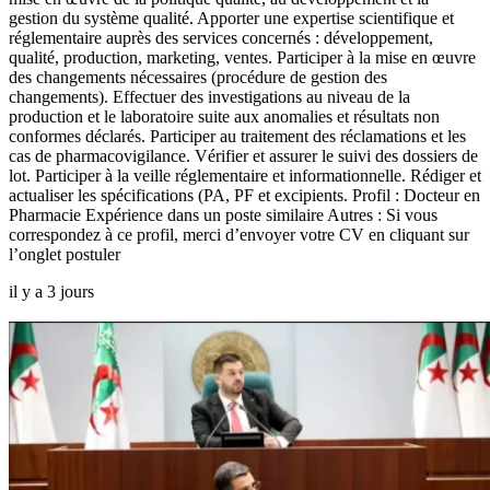
gestion du système qualité. Apporter une expertise scientifique et
réglementaire auprès des services concernés : développement,
qualité, production, marketing, ventes. Participer à la mise en œuvre
des changements nécessaires (procédure de gestion des
changements). Effectuer des investigations au niveau de la
production et le laboratoire suite aux anomalies et résultats non
conformes déclarés. Participer au traitement des réclamations et les
cas de pharmacovigilance. Vérifier et assurer le suivi des dossiers de
lot. Participer à la veille réglementaire et informationnelle. Rédiger et
actualiser les spécifications (PA, PF et excipients. Profil : Docteur en
Pharmacie Expérience dans un poste similaire Autres : Si vous
correspondez à ce profil, merci d’envoyer votre CV en cliquant sur
l’onglet postuler
il y a 3 jours