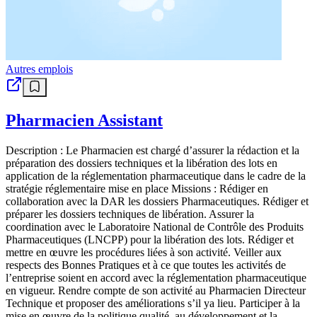
Autres emplois
Pharmacien Assistant
Description : Le Pharmacien est chargé d’assurer la rédaction et la
préparation des dossiers techniques et la libération des lots en
application de la réglementation pharmaceutique dans le cadre de la
stratégie réglementaire mise en place Missions : Rédiger en
collaboration avec la DAR les dossiers Pharmaceutiques. Rédiger et
préparer les dossiers techniques de libération. Assurer la
coordination avec le Laboratoire National de Contrôle des Produits
Pharmaceutiques (LNCPP) pour la libération des lots. Rédiger et
mettre en œuvre les procédures liées à son activité. Veiller aux
respects des Bonnes Pratiques et à ce que toutes les activités de
l’entreprise soient en accord avec la réglementation pharmaceutique
en vigueur. Rendre compte de son activité au Pharmacien Directeur
Technique et proposer des améliorations s’il ya lieu. Participer à la
mise en œuvre de la politique qualité, au développement et la