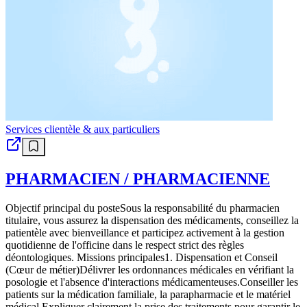
Services clientèle & aux particuliers
PHARMACIEN / PHARMACIENNE
Objectif principal du posteSous la responsabilité du pharmacien
titulaire, vous assurez la dispensation des médicaments, conseillez la
patientèle avec bienveillance et participez activement à la gestion
quotidienne de l'officine dans le respect strict des règles
déontologiques. Missions principales1. Dispensation et Conseil
(Cœur de métier)Délivrer les ordonnances médicales en vérifiant la
posologie et l'absence d'interactions médicamenteuses.Conseiller les
patients sur la médication familiale, la parapharmacie et le matériel
médical.Expliquer clairement la prise des traitements pour garantir le