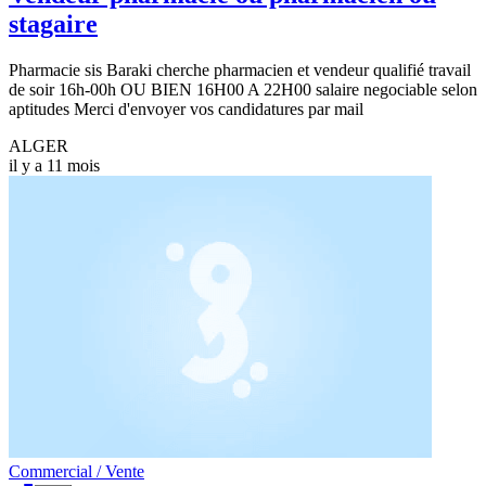
stagaire
Pharmacie sis Baraki cherche pharmacien et vendeur qualifié travail
de soir 16h-00h OU BIEN 16H00 A 22H00 salaire negociable selon
aptitudes Merci d'envoyer vos candidatures par mail
ALGER
il y a 11 mois
Commercial / Vente