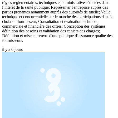
règles réglementaires, techniques et administratives édictées dans
l’intérêt de la santé publique; Représenter l'entreprise auprès des
parties prenantes notamment auprès des autorités de tutelle; Veille
technique et concurrentielle sur le marché des participations dans le
choix du fournisseur; Consultation et évaluation technico-
commerciale et financière des offres; Conception des systèmes ,
définition des besoins et validation des cahiers des charges;
Définition et mise en œuvre d'une politique d'assurance qualité des
fournisseurs.
il y a 6 jours