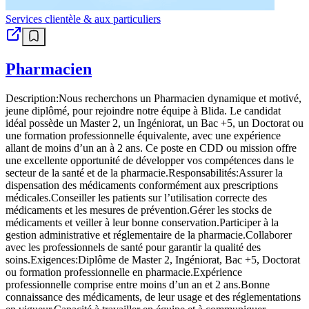
Services clientèle & aux particuliers
Pharmacien
Description:Nous recherchons un Pharmacien dynamique et motivé,
jeune diplômé, pour rejoindre notre équipe à Blida. Le candidat
idéal possède un Master 2, un Ingéniorat, un Bac +5, un Doctorat ou
une formation professionnelle équivalente, avec une expérience
allant de moins d’un an à 2 ans. Ce poste en CDD ou mission offre
une excellente opportunité de développer vos compétences dans le
secteur de la santé et de la pharmacie.Responsabilités:Assurer la
dispensation des médicaments conformément aux prescriptions
médicales.Conseiller les patients sur l’utilisation correcte des
médicaments et les mesures de prévention.Gérer les stocks de
médicaments et veiller à leur bonne conservation.Participer à la
gestion administrative et réglementaire de la pharmacie.Collaborer
avec les professionnels de santé pour garantir la qualité des
soins.Exigences:Diplôme de Master 2, Ingéniorat, Bac +5, Doctorat
ou formation professionnelle en pharmacie.Expérience
professionnelle comprise entre moins d’un an et 2 ans.Bonne
connaissance des médicaments, de leur usage et des réglementations