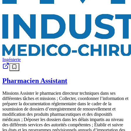
Ingénierie
Pharmacien Assistant
Missions Assister le pharmacien directeur techniques dans ses
différentes tâches et missions ; Collecter, coordonner l’information et
préparer la documentation réglementaire dans le cadre de la
soumission de dossiers d’enregistrement de renouvellement et
modification des produits pharmaceutiques et des dispositifs
médicaux ; Déposer les dossiers dans les délais impartis au niveau
des différents services des autorités compétentes ; Établir et suivre
les états et les programmes prévisionnels annuels d’importation des