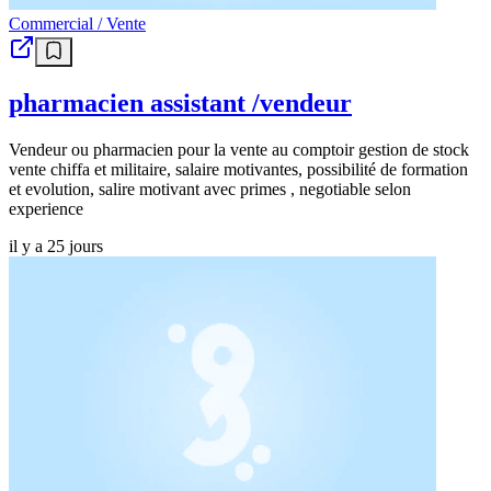
Commercial / Vente
pharmacien assistant /vendeur
Vendeur ou pharmacien pour la vente au comptoir gestion de stock
vente chiffa et militaire, salaire motivantes, possibilité de formation
et evolution, salire motivant avec primes , negotiable selon
experience
il y a 25 jours