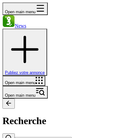
Open main menu
News
Publiez votre annonce
Open main menu
Open main menu
Recherche