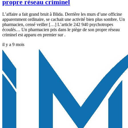
propre réseau criminel
L’affaire a fait grand bruit à Blida. Derrière les murs d’une officine
apparemment ordinaire, se cachait une activité bien plus sombre. Un
pharmacien, censé veiller […] L’article 242 940 psychotropes
écoulés… Un pharmacien pris dans le piège de son propre réseau
criminel est apparu en premier sur .
il y a 9 mois