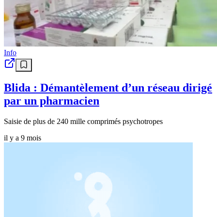
Info
Blida : Démantèlement d’un réseau dirigé
par un pharmacien
Saisie de plus de 240 mille comprimés psychotropes
il y a 9 mois