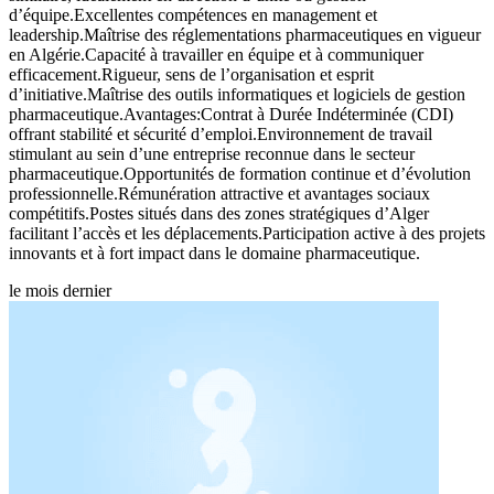
d’équipe.Excellentes compétences en management et
leadership.Maîtrise des réglementations pharmaceutiques en vigueur
en Algérie.Capacité à travailler en équipe et à communiquer
efficacement.Rigueur, sens de l’organisation et esprit
d’initiative.Maîtrise des outils informatiques et logiciels de gestion
pharmaceutique.Avantages:Contrat à Durée Indéterminée (CDI)
offrant stabilité et sécurité d’emploi.Environnement de travail
stimulant au sein d’une entreprise reconnue dans le secteur
pharmaceutique.Opportunités de formation continue et d’évolution
professionnelle.Rémunération attractive et avantages sociaux
compétitifs.Postes situés dans des zones stratégiques d’Alger
facilitant l’accès et les déplacements.Participation active à des projets
innovants et à fort impact dans le domaine pharmaceutique.
le mois dernier