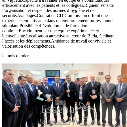
en vigueur.Capacité à travailler en équipe et à communiquer
efficacement avec les patients et les collègues.Rigueur, sens de
l’organisation et respect des normes d’hygiène et de
sécurité.Avantages:Contrat en CDD ou mission offrant une
expérience enrichissante dans un environnement professionnel
stimulant.Possibilité d’évolution et de formation
continue.Encadrement par une équipe expérimentée et
bienveillante.Localisation attractive au cœur de Blida, facilitant
l’accès et les déplacements.Ambiance de travail conviviale et
valorisation des compétences.
le mois dernier