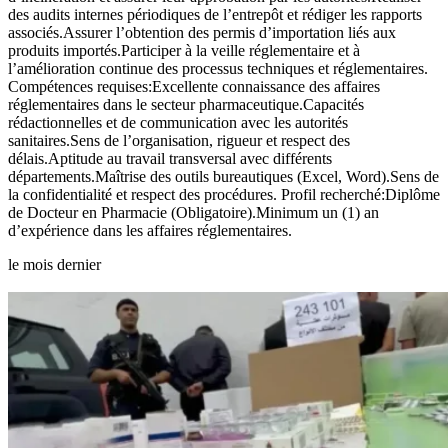
des audits internes périodiques de l’entrepôt et rédiger les rapports
associés.Assurer l’obtention des permis d’importation liés aux
produits importés.Participer à la veille réglementaire et à
l’amélioration continue des processus techniques et réglementaires.
Compétences requises:Excellente connaissance des affaires
réglementaires dans le secteur pharmaceutique.Capacités
rédactionnelles et de communication avec les autorités
sanitaires.Sens de l’organisation, rigueur et respect des
délais.Aptitude au travail transversal avec différents
départements.Maîtrise des outils bureautiques (Excel, Word).Sens de
la confidentialité et respect des procédures. Profil recherché:Diplôme
de Docteur en Pharmacie (Obligatoire).Minimum un (1) an
d’expérience dans les affaires réglementaires.
le mois dernier