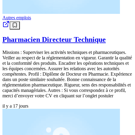
Autres emplois
Pharmacien Directeur Technique
Missions : Superviser les activités techniques et pharmaceutiques.
Veiller au respect de la réglementation en vigueur. Garantir la qualité
et la conformité des produits. Encadrer les opérations techniques et
les équipes concernées. Assurer les relations avec les autorités
compétentes. Profil : Diplôme de Docteur en Pharmacie. Expérience
dans un poste similaire souhaitée. Bonne connaissance de la
réglementation pharmaceutique. Rigueur, sens des responsabilités et
capacités managériales. Autres : Si vous correspondez à ce profil,
merci d’envoyer votre CV en cliquant sur l’onglet postuler
il y a 17 jours