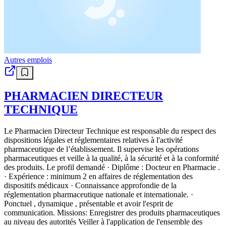
Autres emplois
PHARMACIEN DIRECTEUR
TECHNIQUE
Le Pharmacien Directeur Technique est responsable du respect des
dispositions légales et réglementaires relatives à l'activité
pharmaceutique de l’établissement. Il supervise les opérations
pharmaceutiques et veille à la qualité, à la sécurité et à la conformité
des produits. Le profil demandé · Diplôme : Docteur en Pharmacie .
· Expérience : minimum 2 en affaires de réglementation des
dispositifs médicaux · Connaissance approfondie de la
réglementation pharmaceutique nationale et internationale. ·
Ponctuel , dynamique , présentable et avoir l'esprit de
communication. Missions: Enregistrer des produits pharmaceutiques
au niveau des autorités Veiller à l'application de l'ensemble des