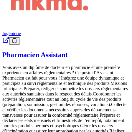
Ingénierie
Pharmacien Assistant
Vous avez un diplôme de docteur en pharmacie et une première
expérience en affaires réglementaires ? Ce poste d’Assistant
Pharmacien est fait pour vous ! Intégrez une équipe dynamique et
participez au suivi réglementaire et technique des produits.Missions
principales:Préparer, rédiger et soumettre les dossiers réglementaires
aux autorités sanitaires dans le respect des délais.Coordonner les
activités réglementaires tout au long du cycle de vie des produits
(préparation, soumission, gestion des réponses, variations).Collecter
et vérifier les documents nécessaires auprès des départements
transverses pour assurer la conformité réglementaire.Préparer et
déclarer les états mensuels et trimestriels de l’entrepôt, notamment
pour les produits périmés et psychotropes.Gérer les dossiers
d’incinération et assurer leur approbation par les autorités.Réaliser