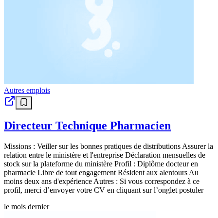
Autres emplois
Directeur Technique Pharmacien
Missions : Veiller sur les bonnes pratiques de distributions Assurer la
relation entre le ministère et l'entreprise Déclaration mensuelles de
stock sur la plateforme du ministère Profil : Diplôme docteur en
pharmacie Libre de tout engagement Résident aux alentours Au
moins deux ans d'expérience Autres : Si vous correspondez à ce
profil, merci d’envoyer votre CV en cliquant sur l’onglet postuler
le mois dernier