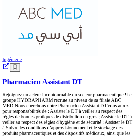
Ingénierie
Pharmacien Assistant DT
Rejoignez un acteur incontournable du secteur pharmaceutique !Le
groupe HYDRAPHARM recrute au niveau de sa filiale ABC
MED.Nous cherchons notre Pharmacien Assistant DTVous aurez
pour responsabilités de : Assister le DT à veiller au respect des
règles de bonnes pratiques de distribution en gros ; Assister le DT à
veiller au respect des règles d'hygiène et de sécurité ; Assister le DT
à Suivre les conditions d’approvisionnement et le stockage des
produits pharmaceutiques et des dispositifs médicaux, ainsi que les