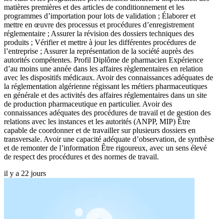
matières premières et des articles de conditionnement et les
programmes d’importation pour lots de validation ; Élaborer et
mettre en œuvre des processus et procédures d’enregistrement
réglementaire ; Assurer la révision des dossiers techniques des
produits ; Vérifier et mettre à jour les différentes procédures de
l’entreprise ; Assurer la représentation de la société auprès des
autorités compétentes. Profil Diplôme de pharmacien Expérience
d’au moins une année dans les affaires règlementaires en relation
avec les dispositifs médicaux. Avoir des connaissances adéquates de
la réglementation algérienne régissant les métiers pharmaceutiques
en générale et des activités des affaires réglementaires dans un site
de production pharmaceutique en particulier. Avoir des
connaissances adéquates des procédures de travail et de gestion des
relations avec les instances et les autorités (ANPP, MIP) Être
capable de coordonner et de travailler sur plusieurs dossiers en
transversale. Avoir une capacité adéquate d’observation, de synthèse
et de remonter de l’information Être rigoureux, avec un sens élevé
de respect des procédures et des normes de travail.
il y a 22 jours