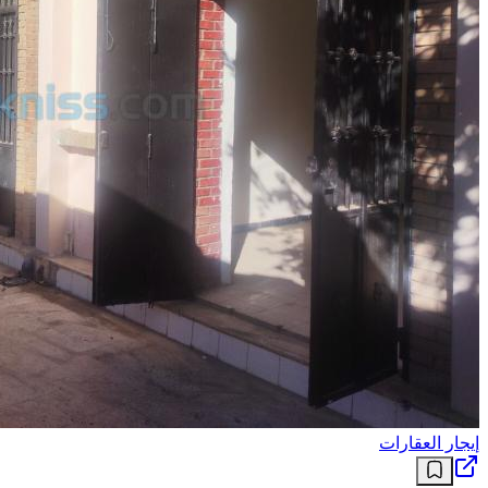
إيجار العقارات