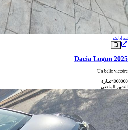
سيارات
Dacia Logan 2025
Un belle victoire
4000000
تيبازة
الشهر الماضي