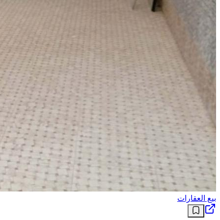
بيع العقارات