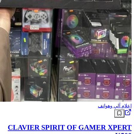
إعلام آلي وهواتف
CLAVIER SPIRIT OF GAMER XPERT