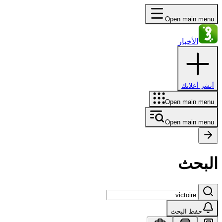
Open main menu
الأخبار
أنشر أعلانك
Open main menu
Open main menu
البحث
حفظ البحث