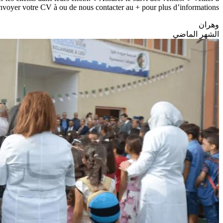
d’envoyer votre CV à ou de nous contacter au + pour plus d’informations.
وهران
الشهر الماضي