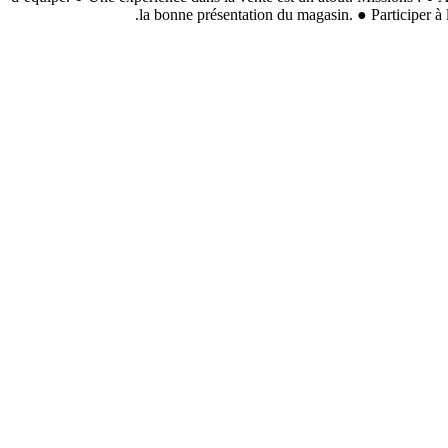
la bonne présentation du magasin. ● Participer à l