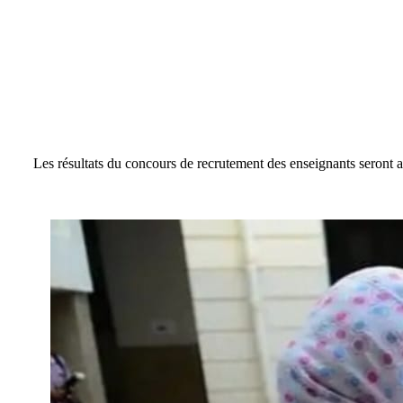
Les résultats du concours de recrutement des enseignants seront an