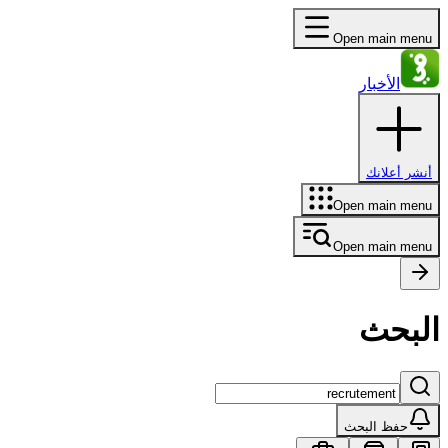
Open main menu
الأخبار
أنشر أعلانك
Open main menu
Open main menu
البحث
حفظ البحث