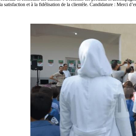
a satisfaction et à la fidélisation de la clientèle. Candidature : Merci 