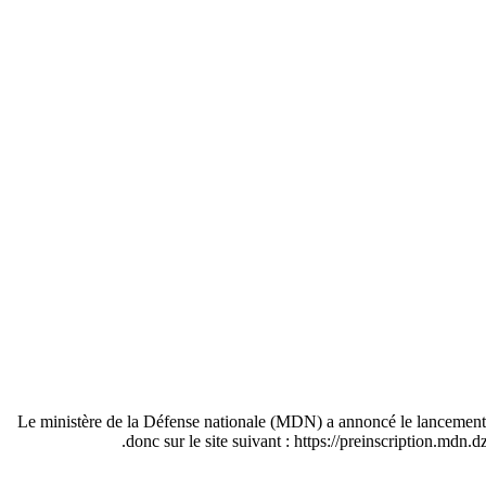
Le ministère de la Défense nationale (MDN) a annoncé le lancement d’u
donc sur le site suivant : https://preinscription.