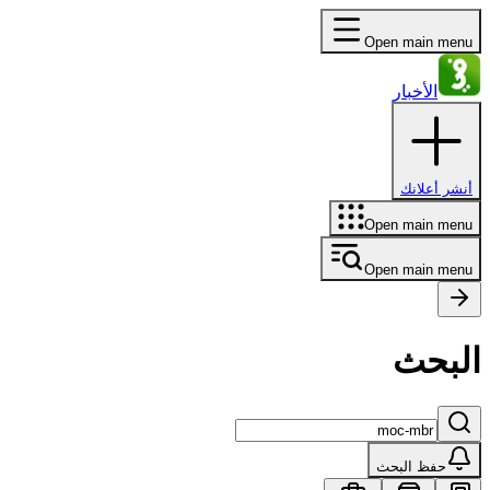
Open main menu
الأخبار
أنشر أعلانك
Open main menu
Open main menu
البحث
حفظ البحث