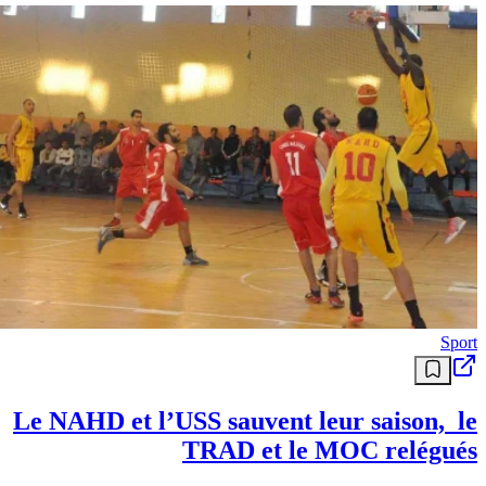
Sport
Le NAHD et l’USS sauvent leur saison, le
TRAD et le MOC relégués