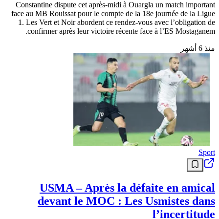
Constantine dispute cet après-midi à Ouargla un match important
face au MB Rouissat pour le compte de la 18e journée de la Ligue
1. Les Vert et Noir abordent ce rendez-vous avec l’obligation de
confirmer après leur victoire récente face à l’ES Mostaganem.
منذ 6 أشهر
Sport
USMA – Après la défaite en amical
devant le MOC : Les Usmistes dans
l’incertitude