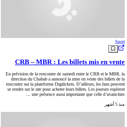
Sport
CRB – MBR : Les billets mis en vente
En prévision de la rencontre de samedi entre le CRB et le MBR, la
direction du Chabab a annoncé la mise en vente des billets de la
rencontre sur la plateforme Digitickets. D’ailleurs, les fans peuvent
se rendre sur le site pour acheter leurs billets. Les joueurs espèrent
une présence aussi importante que celle d’avant-hier …
منذ 5 أشهر