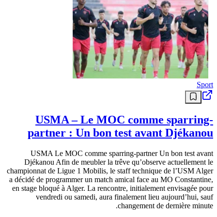
Sport
USMA – Le MOC comme sparring-
partner : Un bon test avant Djékanou
USMA Le MOC comme sparring-partner Un bon test avant
Djékanou Afin de meubler la trêve qu’observe actuellement le
championnat de Ligue 1 Mobilis, le staff technique de l’USM Alger
a décidé de programmer un match amical face au MO Constantine,
en stage bloqué à Alger. La rencontre, initialement envisagée pour
vendredi ou samedi, aura finalement lieu aujourd’hui, sauf
changement de dernière minute.