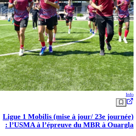
Info
Ligue 1 Mobilis (mise à jour/ 23e journée)
: l’USMA à l’épreuve du MBR à Ouargla