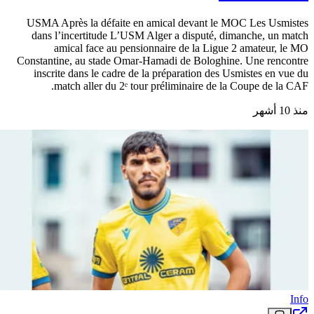
USMA Après la défaite en amical devant le MOC Les Usmistes
dans l’incertitude L’USM Alger a disputé, dimanche, un match
amical face au pensionnaire de la Ligue 2 amateur, le MO
Constantine, au stade Omar-Hamadi de Bologhine. Une rencontre
inscrite dans le cadre de la préparation des Usmistes en vue du
match aller du 2ᵉ tour préliminaire de la Coupe de la CAF.
منذ 10 أشهر
Info