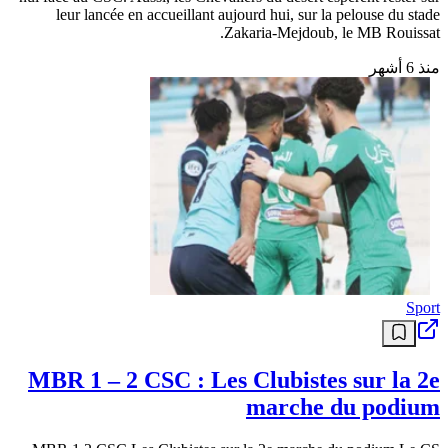
leur lancée en accueillant aujourd hui, sur la pelouse du stade
Zakaria-Mejdoub, le MB Rouissat.
منذ 6 أشهر
Sport
MBR 1 – 2 CSC : Les Clubistes sur la 2e
marche du podium