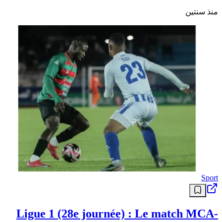
منذ سنتين
Sport
Ligue 1 (28e journée) : Le match MCA-