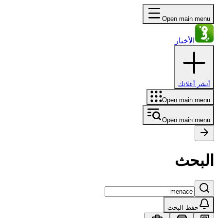
Open main menu
الأخبار
أنشر أعلانك
Open main menu
Open main menu
البحث
حفظ البحث