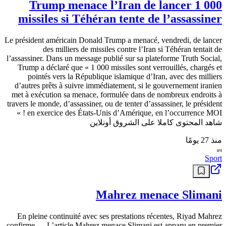
Trump menace l’Iran de lancer 1 000
missiles si Téhéran tente de l’assassiner
Le président américain Donald Trump a menacé, vendredi, de lancer
des milliers de missiles contre l’Iran si Téhéran tentait de
l’assassiner. Dans un message publié sur sa plateforme Truth Social,
Trump a déclaré que « 1 000 missiles sont verrouillés, chargés et
pointés vers la République islamique d’Iran, avec des milliers
d’autres prêts à suivre immédiatement, si le gouvernement iranien
met à exécution sa menace, formulée dans de nombreux endroits à
travers le monde, d’assassiner, ou de tenter d’assassiner, le président
en exercice des États-Unis d’Amérique, en l’occurrence MOI ! »
شاهد المحتوى كاملا على الشروق أونلاين
منذ 27 يومًا