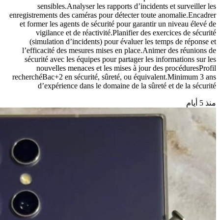
sensibles.Analyser les rapports d’incidents et surveiller les
enregistrements des caméras pour détecter toute anomalie.Encadrer
et former les agents de sécurité pour garantir un niveau élevé de
vigilance et de réactivité.Planifier des exercices de sécurité
(simulation d’incidents) pour évaluer les temps de réponse et
l’efficacité des mesures mises en place.Animer des réunions de
sécurité avec les équipes pour partager les informations sur les
nouvelles menaces et les mises à jour des procéduresProfil
recherchéBac+2 en sécurité, sûreté, ou équivalent.Minimum 3 ans
d’expérience dans le domaine de la sûreté et de la sécurité
منذ 5 أيام