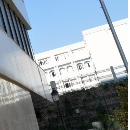
Sport
Luca Zidane dans la tourmente : Entre