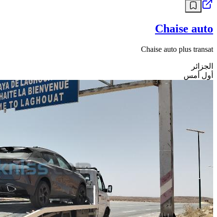
Chaise auto
Chaise auto plus transat
الجزائر
أول أمس