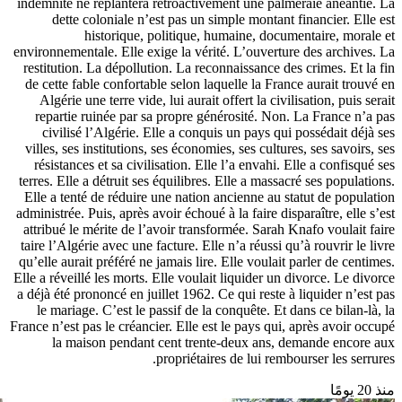
منذ 20 يومًا