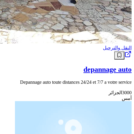
النقل والترحيل
depannage auto
Depannage auto toute distances 24/24 et 7/7 a votre service
3000
الجزائر
أمس