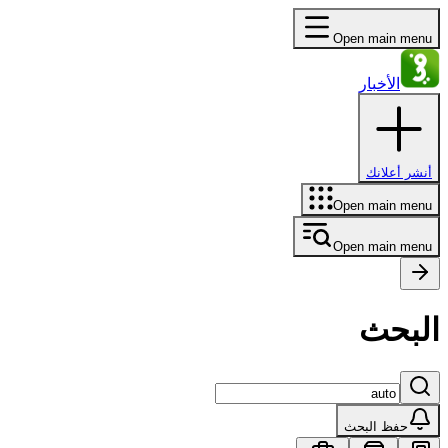
Open main menu
الأخبار
أنشر أعلانك
Open main menu
Open main menu
البحث
حفظ البحث