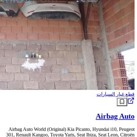
قطع غيار السيارات
Airbag Auto
Airbag Auto World (Original) Kia Picanto, Hyundai i10, Peugeot
301, Renault Kangoo, Toyota Yaris, Seat Ibiza, Seat Leon, Citroën