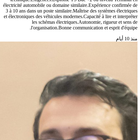
électricité automobile ou domaine similaire.Expérience confirmée de
3 à 10 ans dans un poste similaire.Maîtrise des systèmes électriques
et électroniques des véhicules modernes.Capacité à lire et interpréter
les schémas électriques.Autonomie, rigueur et sens de
l'organisation.Bonne communication et esprit d'équipe.
منذ 10 أيام