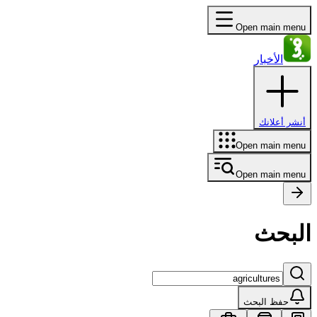
Open main menu
الأخبار
أنشر أعلانك
Open main menu
Open main menu
البحث
حفظ البحث