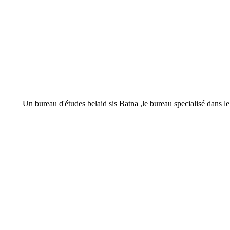
Un bureau d'études belaid sis Batna ,le bureau specialisé dans le