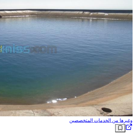
وغيرها من الخدمات المتخصصين