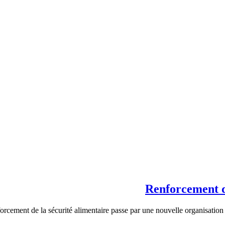
Renforcement du
orcement de la sécurité alimentaire passe par une nouvelle organisatio