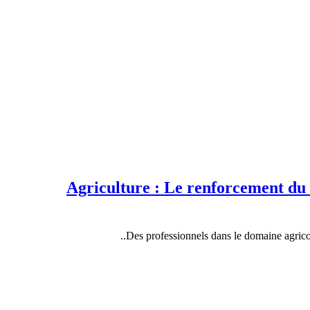
Agriculture : Le renforcement du 
Des professionnels dans le domaine agricol