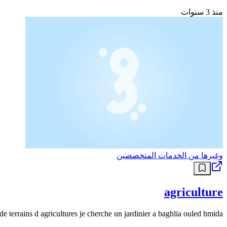
منذ 3 سنوات
وغيرها من الخدمات المتخصصين
agriculture
de terrains d agricultures je cherche un jardinier a baghlia ouled hmida