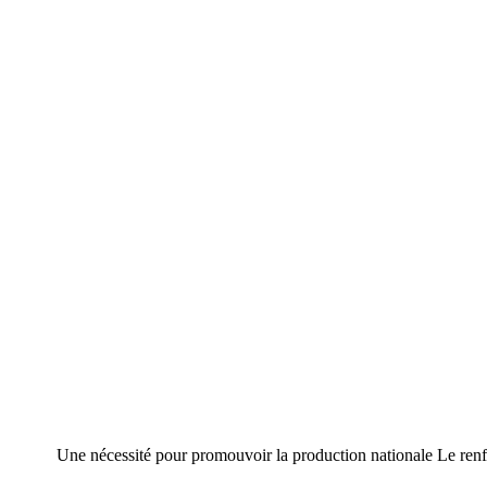
Une nécessité pour promouvoir la production nationale Le renf