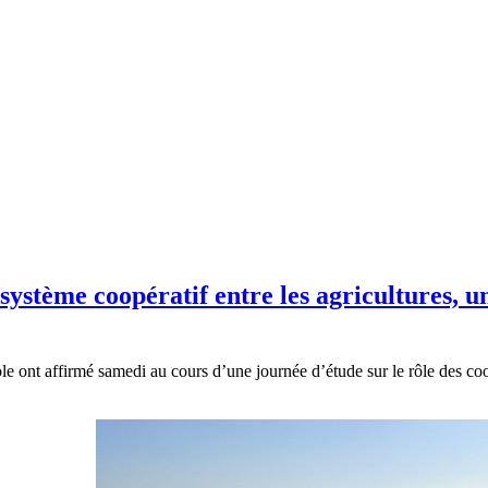
système coopératif entre les agricultures, 
e ont affirmé samedi au cours d’une journée d’étude sur le rôle des coo