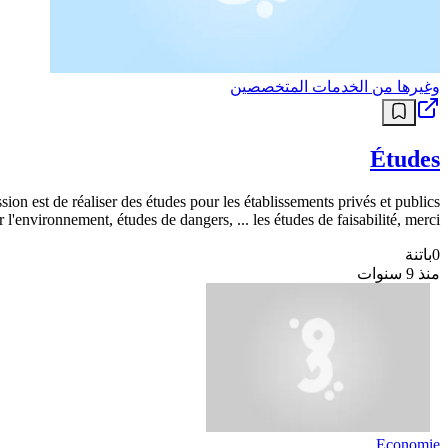
وغيرها من الخدمات المتخصصين
Études
ion est de réaliser des études pour les établissements privés et publics
'environnement, études de dangers, ... les études de faisabilité, merci.
0
باتنة
منذ 9 سنوات
Economie