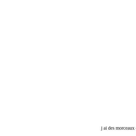
j ai des morceaux 