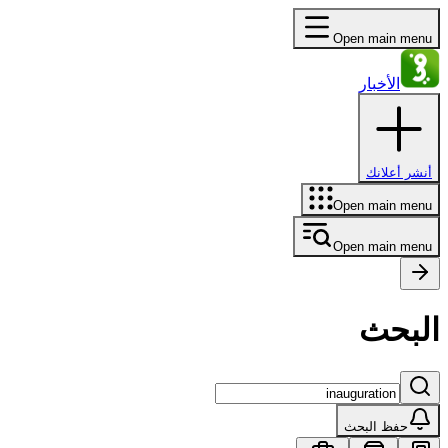
Open main menu
الأخبار
أنشر أعلانك
Open main menu
Open main menu
البحث
حفظ البحث