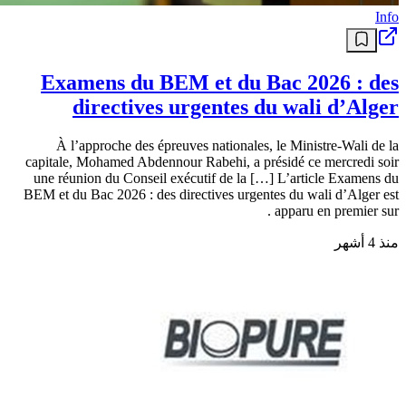
Info
Examens du BEM et du Bac 2026 : des
directives urgentes du wali d’Alger
À l’approche des épreuves nationales, le Ministre-Wali de la
capitale, Mohamed Abdennour Rabehi, a présidé ce mercredi soir
une réunion du Conseil exécutif de la […] L’article Examens du
BEM et du Bac 2026 : des directives urgentes du wali d’Alger est
apparu en premier sur .
منذ 4 أشهر