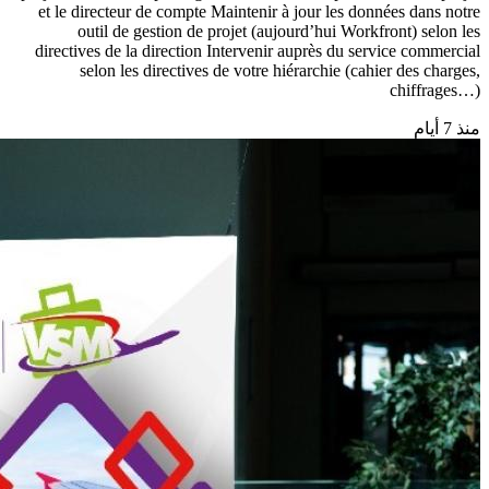
et le directeur de compte Maintenir à jour les données dans notre
outil de gestion de projet (aujourd’hui Workfront) selon les
directives de la direction Intervenir auprès du service commercial
selon les directives de votre hiérarchie (cahier des charges,
chiffrages…)
منذ 7 أيام