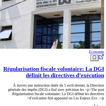
Economie
Régularisation fiscale volontaire: La DGI
définit les directives d’exécution
À travers une instruction datée du 5 avril dernier, la Direction
générale des impôts (DGI) a fixé avec précision les <p>The post
Régularisation fiscale volontaire: La DGI définit les directives
d’exécution first appeared on Les Enjeux Eco .</p>