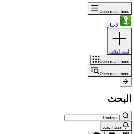
Open main menu
الأخبار
أنشر أعلانك
Open main menu
Open main menu
البحث
حفظ البحث