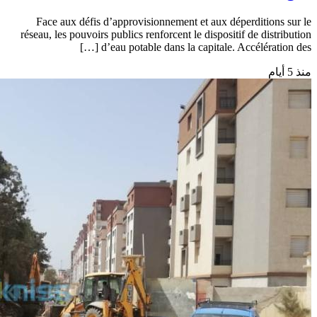
Face aux défis d’approvisionnement et aux déperditions sur le
réseau, les pouvoirs publics renforcent le dispositif de distribution
d’eau potable dans la capitale. Accélération des […]
منذ 5 أيام