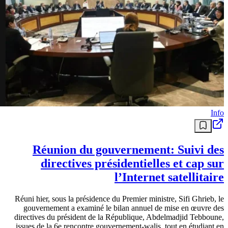
Info
Réunion du gouvernement: Suivi des
directives présidentielles et cap sur
l’Internet satellitaire
Réuni hier, sous la présidence du Premier ministre, Sifi Ghrieb, le
gouvernement a examiné le bilan annuel de mise en œuvre des
directives du président de la République, Abdelmadjid Tebboune,
issues de la 6e rencontre gouvernement-walis, tout en étudiant en