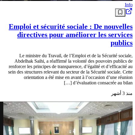
Info
Emploi et sécurité sociale : De nouvelles
directives pour améliorer les services
publics
Le ministre du Travail, de l’Emploi et de la Sécurité sociale,
Abdelhak Saihi, a réaffirmé la volonté des pouvoirs publics de
renforcer les principes de transparence, d’égalité et d’efficacité au
sein des structures relevant du secteur de la Sécurité sociale. Cette
orientation a été mise en avant à l’occasion d’une réunion
d’évaluation consacrée au bilan […]
منذ 3 أشهر