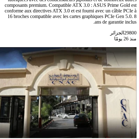
composants premium. Compatible ATX 3.0 : ASUS Prime Gold est
conforme aux directives ATX 3.0 et est fourni avec un câble PCIe à
16 broches compatible avec les cartes graphiques PCIe Gen 5.0. 8
ans de garantie inclus.
29800
الجزائر
منذ 26 يومًا