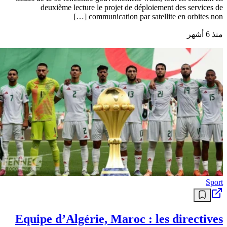
deuxième lecture le projet de déploiement des services de
communication par satellite en orbites non […]
منذ 6 أشهر
Sport
Equipe d’Algérie, Maroc : les directives