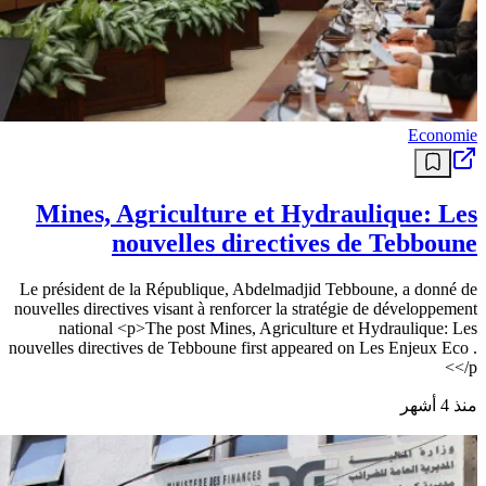
Economie
Mines, Agriculture et Hydraulique: Les
nouvelles directives de Tebboune
Le président de la République, Abdelmadjid Tebboune, a donné de
nouvelles directives visant à renforcer la stratégie de développement
national <p>The post Mines, Agriculture et Hydraulique: Les
nouvelles directives de Tebboune first appeared on Les Enjeux Eco .
</p>
منذ 4 أشهر