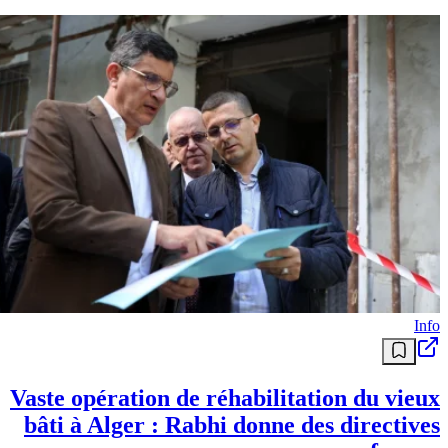
Info
Vaste opération de réhabilitation du vieux
bâti à Alger : Rabhi donne des directives