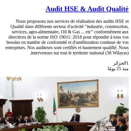
Audit HSE & Audit Qualité
Nous proposons nos services de réalisation des audits HSE et
Qualité dans différents secteur d'activité "industrie, construction,
services, agro-alimentaire, Oil & Gas ... etc" conformément aux
directives de la norme ISO 19011: 2018 pour répondre à tous vos
besoins en matière de conformité et d'amélioration continue de vos
entreprises. Nos auditeurs sont certifiés et hautement qualifié. Nous
intervenons sur tout le territoire national (58 Wilayas).
1
الجزائر
منذ 25 يومًا