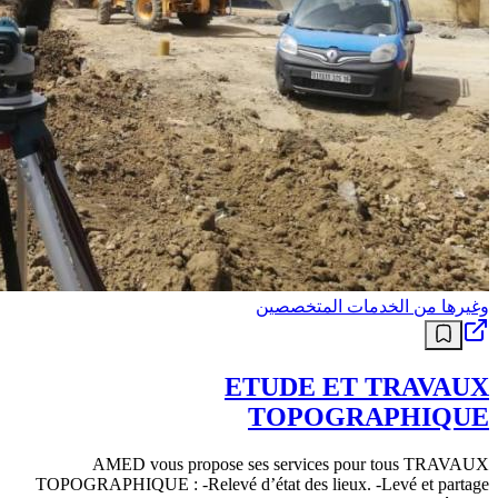
وغيرها من الخدمات المتخصصين
ETUDE ET TRAVAUX
TOPOGRAPHIQUE
AMED vous propose ses services pour tous TRAVAUX
TOPOGRAPHIQUE : -Relevé d’état des lieux. -Levé et partage