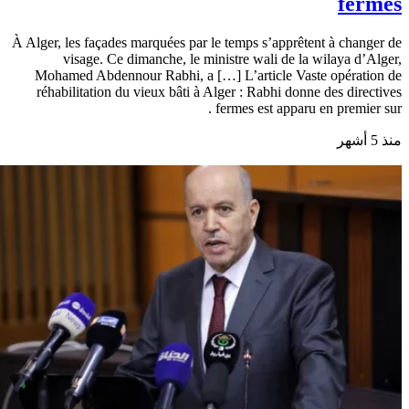
fermes
À Alger, les façades marquées par le temps s’apprêtent à changer de
visage. Ce dimanche, le ministre wali de la wilaya d’Alger,
Mohamed Abdennour Rabhi, a […] L’article Vaste opération de
réhabilitation du vieux bâti à Alger : Rabhi donne des directives
fermes est apparu en premier sur .
منذ 5 أشهر