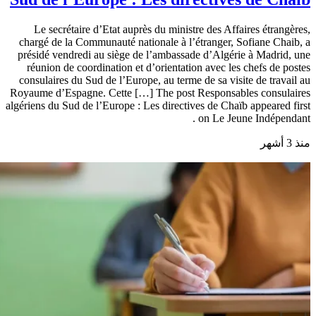
Le secrétaire d’Etat auprès du ministre des Affaires étrangères,
chargé de la Communauté nationale à l’étranger, Sofiane Chaib, a
présidé vendredi au siège de l’ambassade d’Algérie à Madrid, une
réunion de coordination et d’orientation avec les chefs de postes
consulaires du Sud de l’Europe, au terme de sa visite de travail au
Royaume d’Espagne. Cette […] The post Responsables consulaires
algériens du Sud de l’Europe : Les directives de Chaïb appeared first
on Le Jeune Indépendant .
منذ 3 أشهر