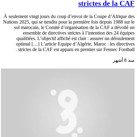
strictes de la CAF
À seulement vingt jours du coup d’envoi de la Coupe d’Afrique des
Nations 2025, qui se tiendra pour la première fois depuis 1988 sur le
sol marocain, le Comité d’organisation de la CAF a dévoilé un
ensemble de directives strictes à l’intention des 24 équipes
qualifiées. L’objectif affiché est clair : assurer un déroulement
optimal […] L’article Equipe d’Algérie, Maroc : les directives
strictes de la CAF est apparu en premier sur Fennec Football .
منذ 8 أشهر