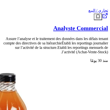
تجاري / البيع
Analyste Commercial
Assure l’analyse et le traitement des données dans les délais tenant
compte des directives de sa hiérarchieÉtabli les reportings journalier
sur l’activité de la structure.Etabli les reportings mensuels de
l’activité (Achat-Vente-Stock).
منذ 30 يومًا