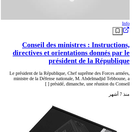
Info
Conseil des ministres : Instructions,
directives et orientations donnés par le
président de la République
Le président de la République, Chef suprême des Forces armées,
ministre de la Défense nationale, M. Abdelmadjid Tebboune, a
présidé, dimanche, une réunion du Conseil [ ]
منذ 7 أشهر