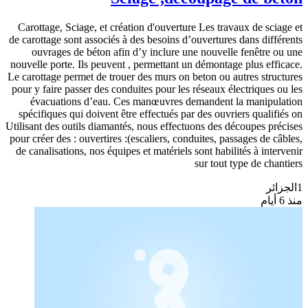
Carottage, Sciage, et création d'ouverture Les travaux de sciage et
de carottage sont associés à des besoins d’ouvertures dans différents
ouvrages de béton afin d’y inclure une nouvelle fenêtre ou une
nouvelle porte. Ils peuvent , permettant un démontage plus efficace.
Le carottage permet de trouer des murs on beton ou autres structures
pour y faire passer des conduites pour les réseaux électriques ou les
évacuations d’eau. Ces manœuvres demandent la manipulation
spécifiques qui doivent être effectués par des ouvriers qualifiés on
Utilisant des outils diamantés, nous effectuons des découpes précises
pour créer des : ouvertires :(escaliers, conduites, passages de câbles,
de canalisations, nos équipes et matériels sont habilités à intervenir
sur tout type de chantiers
الجزائر
1
منذ 6 أيام