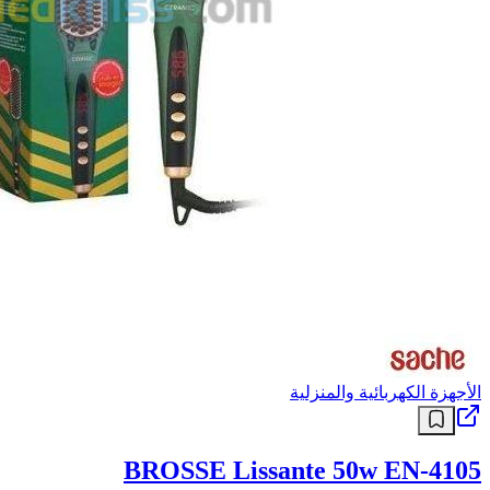
الأجهزة الكهربائية والمنزلية
BROSSE Lissante 50w EN-4105