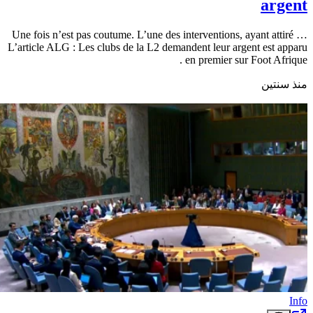
argent
Une fois n’est pas coutume. L’une des interventions, ayant attiré …
L’article ALG : Les clubs de la L2 demandent leur argent est apparu
en premier sur Foot Afrique .
منذ سنتين
Info