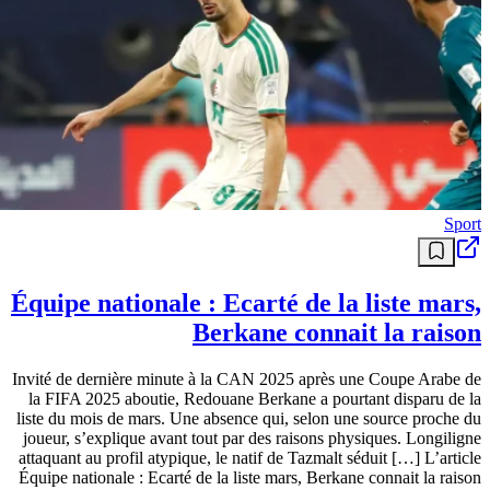
Sport
Équipe nationale : Ecarté de la liste mars,
Berkane connait la raison
Invité de dernière minute à la CAN 2025 après une Coupe Arabe de
la FIFA 2025 aboutie, Redouane Berkane a pourtant disparu de la
liste du mois de mars. Une absence qui, selon une source proche du
joueur, s’explique avant tout par des raisons physiques. Longiligne
attaquant au profil atypique, le natif de Tazmalt séduit […] L’article
Équipe nationale : Ecarté de la liste mars, Berkane connait la raison