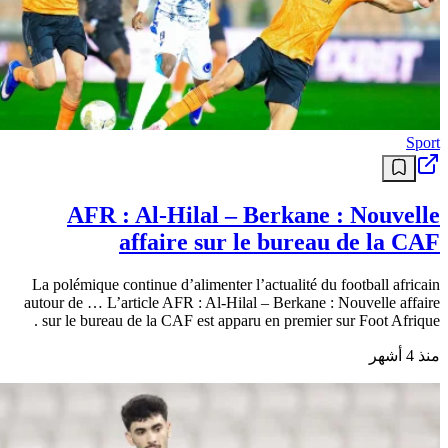
Sport
AFR : Al-Hilal – Berkane : Nouvelle
affaire sur le bureau de la CAF
La polémique continue d’alimenter l’actualité du football africain
autour de … L’article AFR : Al-Hilal – Berkane : Nouvelle affaire
sur le bureau de la CAF est apparu en premier sur Foot Afrique .
منذ 4 أشهر