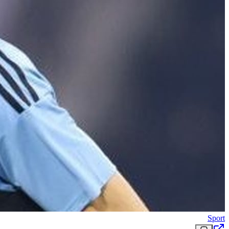
Sport