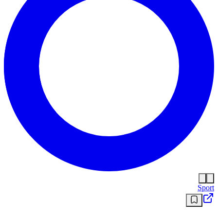
Sport