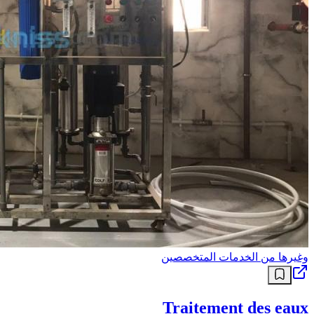
وغيرها من الخدمات المتخصصين
Traitement des eaux