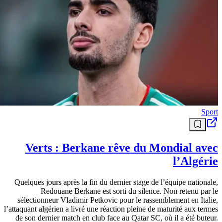
Sport
Verts : Berkane rêve du Mondial avec
l’Algérie
Quelques jours après la fin du dernier stage de l’équipe nationale,
Redouane Berkane est sorti du silence. Non retenu par le
sélectionneur Vladimir Petkovic pour le rassemblement en Italie,
l’attaquant algérien a livré une réaction pleine de maturité aux termes
de son dernier match en club face au Qatar SC, où il a été buteur.