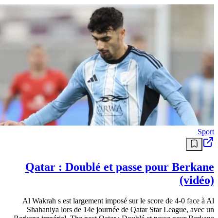
Sport
Qatar : Doublé et passe pour Berkane
(vidéo)
Al Wakrah s est largement imposé sur le score de 4-0 face à Al
Shahaniya lors de 14e journée de Qatar Star League, avec un