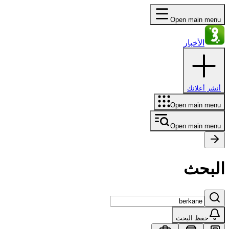
Open main menu
الأخبار
أنشر أعلانك
Open main menu
Open main menu
البحث
حفظ البحث