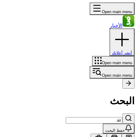
Open main menu
الأخبار
أنشر أعلانك
Open main menu
Open main menu
البحث
حفظ البحث