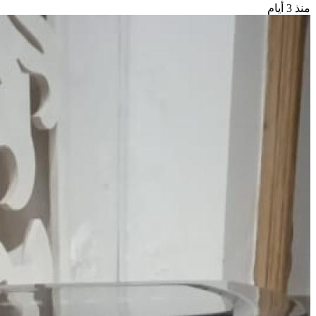
منذ 3 أيام