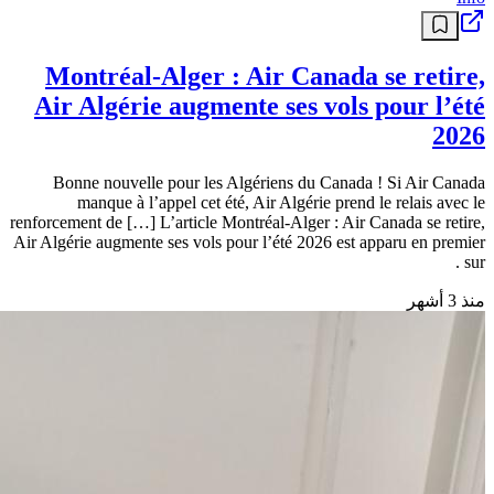
Montréal-Alger : Air Canada se retire,
Air Algérie augmente ses vols pour l’été
2026
Bonne nouvelle pour les Algériens du Canada ! Si Air Canada
manque à l’appel cet été, Air Algérie prend le relais avec le
renforcement de […] L’article Montréal-Alger : Air Canada se retire,
Air Algérie augmente ses vols pour l’été 2026 est apparu en premier
sur .
منذ 3 أشهر