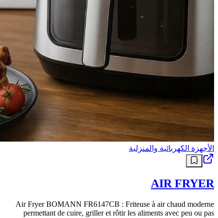
الأجهزة الكهربائية والمنزلية
AIR FRYER
Air Fryer BOMANN FR6147CB : Friteuse à air chaud moderne
permettant de cuire, griller et rôtir les aliments avec peu ou pas