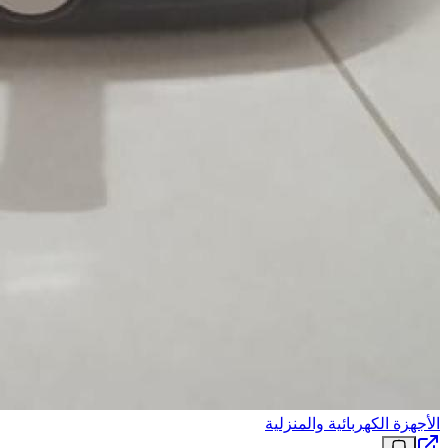
الأجهزة الكهربائية والمنزلية