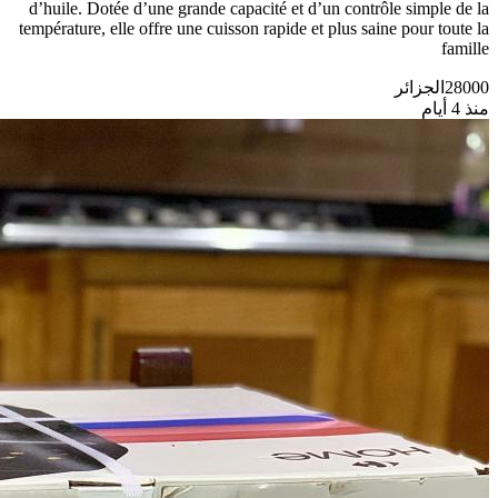
d’huile. Dotée d’une grande capacité et d’un contrôle simple de la
température, elle offre une cuisson rapide et plus saine pour toute la
famille
28000
الجزائر
منذ 4 أيام