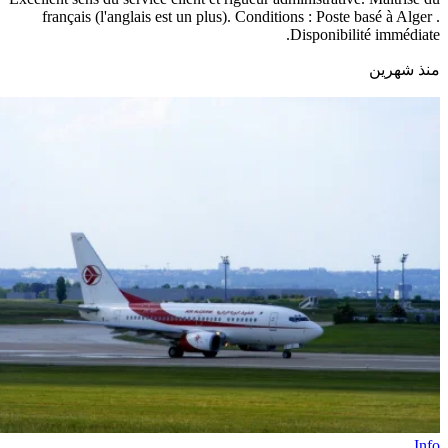
français (l'anglais est un plus). Conditions : Poste basé à Alger .
Disponibilité immédiate.
منذ شهرين
Info