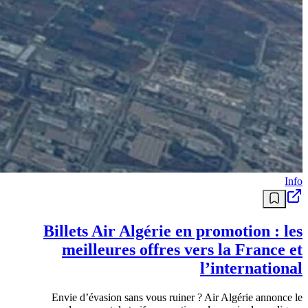
Info
Billets Air Algérie en promotion : les
meilleures offres vers la France et
l’international
Envie d’évasion sans vous ruiner ? Air Algérie annonce le