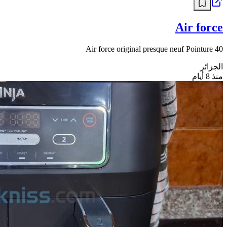
Air force
Air force original presque neuf Pointure 40
الجزائر
منذ 8 أيام