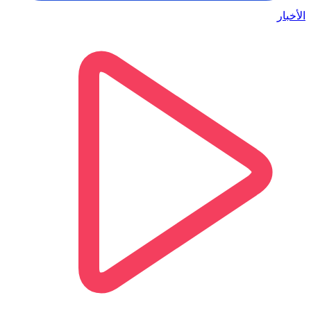
الأخبار