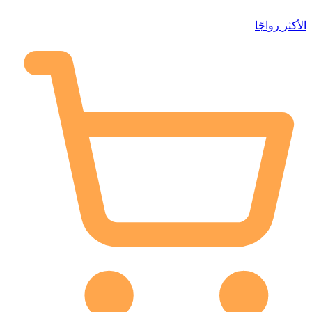
الأكثر رواجًا