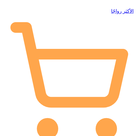
الأكثر رواجًا