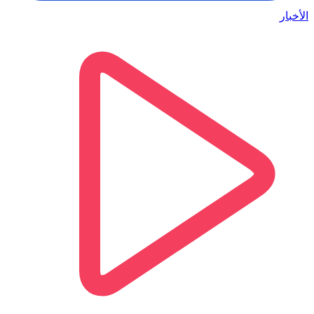
الأخبار