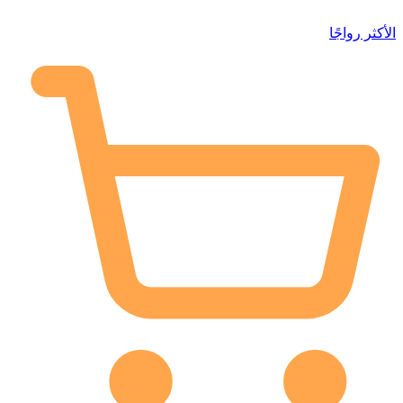
الأكثر رواجًا