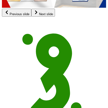
Previous slide
Next slide