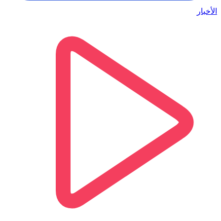
الأخبار