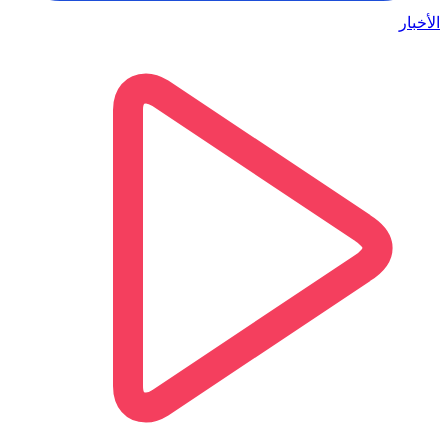
الأخبار