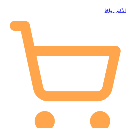
الأكثر رواجًا