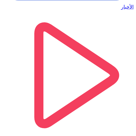
الأخبار