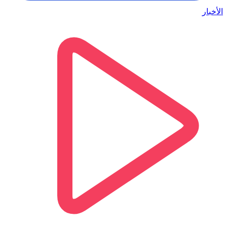
الأخبار