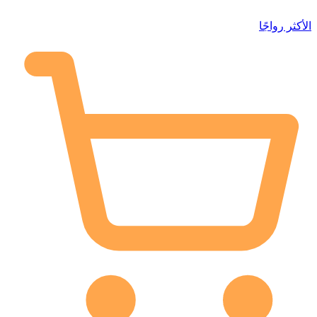
الأكثر رواجًا