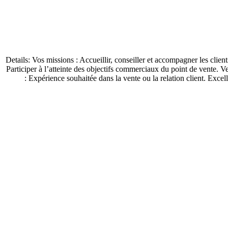
Details: Vos missions : Accueillir, conseiller et accompagner les client
Participer à l’atteinte des objectifs commerciaux du point de vente. Vei
: Expérience souhaitée dans la vente ou la relation client. Excel