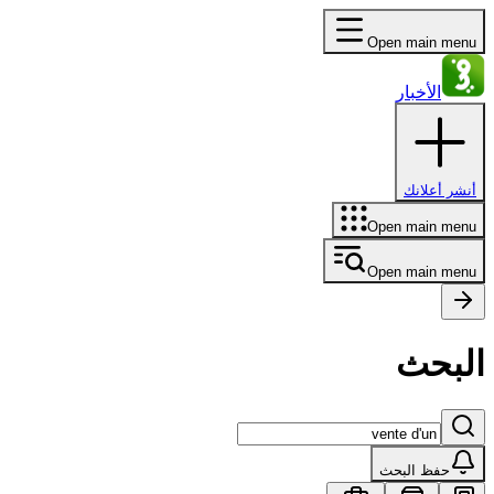
Open main menu
الأخبار
أنشر أعلانك
Open main menu
Open main menu
البحث
حفظ البحث