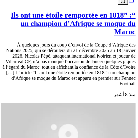
“Ils ont une étoile remportée en 1818” :
un champion d’Afrique se moque du
Maroc
À quelques jours du coup d’envoi de la Coupe d’Afrique des
Nations 2025, qui se déroulera du 21 décembre 2025 au 18 janvier
2026, Nicolas Pépé, attaquant international ivoirien et joueur de
Villarreal CF, n’a pas manqué l’occasion de lancer quelques piques
à l’égard du Maroc, tout en affichant la confiance de la Côte d’Ivoire
[…] L’article “Ils ont une étoile remportée en 1818” : un champion
d’Afrique se moque du Maroc est apparu en premier sur Fennec
Football .
منذ 8 أشهر