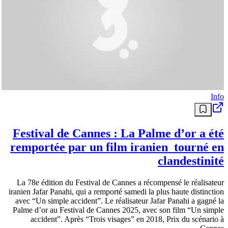
Info
Festival de Cannes : La Palme d’or a été
remportée par un film iranien tourné en
clandestinité
La 78e édition du Festival de Cannes a récompensé le réalisateur
iranien Jafar Panahi, qui a remporté samedi la plus haute distinction
avec “Un simple accident”. Le réalisateur Jafar Panahi a gagné la
Palme d’or au Festival de Cannes 2025, avec son film “Un simple
accident”. Après “Trois visages” en 2018, Prix du scénario à