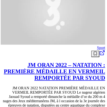
Sport
JM ORAN 2022 – NATATION :
PREMIÈRE MÉDAILLE EN VERMEIL
REMPORTÉE PAR SYOUD
JM ORAN 2022 NATATION PREMIÈRE MÉDAILLE EN
VERMEIL REMPORTÉE PAR SYOUD Le nageur algérien
Jaouad Syoud a remporté dimanche la médaille d’or du 200 m 4
nages des Jeux méditerranéens JM, à l occasion de la 3e journée des
épreuves de natation, disputées au centre aquatique du complexe