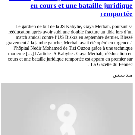
en cours et une bataille juridique
remportée
Le gardien de but de la JS Kabylie, Gaya Merbah, poursuit sa
rééducation après avoir subi une double fracture au tibia lors d’un
match amical contre l’US Biskra en septembre dernier. Blessé
gravement à la jambe gauche, Merbah avait été opéré en urgence à
l’hôpital Nedir Mohamed de Tizi Ouzou grâce à une technique
moderne […] L’article JS Kabylie : Gaya Merbah, rééducation en
cours et une bataille juridique remportée est apparu en premier sur
La Gazette du Fennec .
منذ سنتين