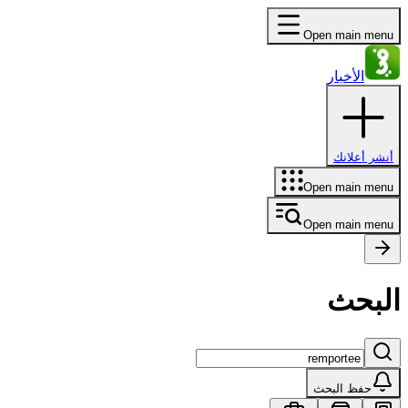
Open main menu
الأخبار
أنشر أعلانك
Open main menu
Open main menu
البحث
حفظ البحث