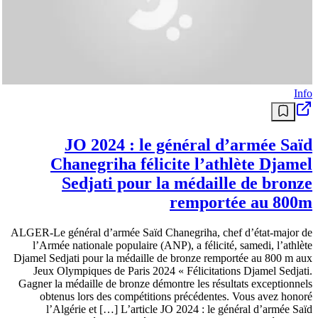
Info
JO 2024 : le général d’armée Saïd
Chanegriha félicite l’athlète Djamel
Sedjati pour la médaille de bronze
remportée au 800m
ALGER-Le général d’armée Saïd Chanegriha, chef d’état-major de
l’Armée nationale populaire (ANP), a félicité, samedi, l’athlète
Djamel Sedjati pour la médaille de bronze remportée au 800 m aux
Jeux Olympiques de Paris 2024 « Félicitations Djamel Sedjati.
Gagner la médaille de bronze démontre les résultats exceptionnels
obtenus lors des compétitions précédentes. Vous avez honoré
l’Algérie et […] L’article JO 2024 : le général d’armée Saïd