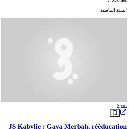
Cannes, …
السنة الماضية
Sport
JS Kabylie : Gaya Merbah, rééducation