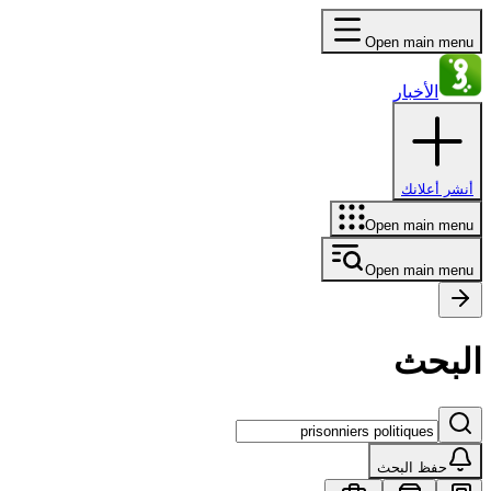
Open main menu
الأخبار
أنشر أعلانك
Open main menu
Open main menu
البحث
حفظ البحث