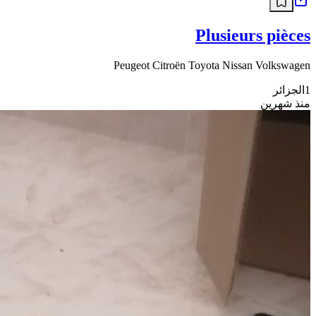
Plusieurs pièces
Peugeot Citroën Toyota Nissan Volkswagen
1
الجزائر
منذ شهرين