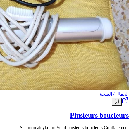
الجمال / الصحة
Plusieurs boucleurs
Salamou aleykoum Vend plusieurs boucleurs Cordialement