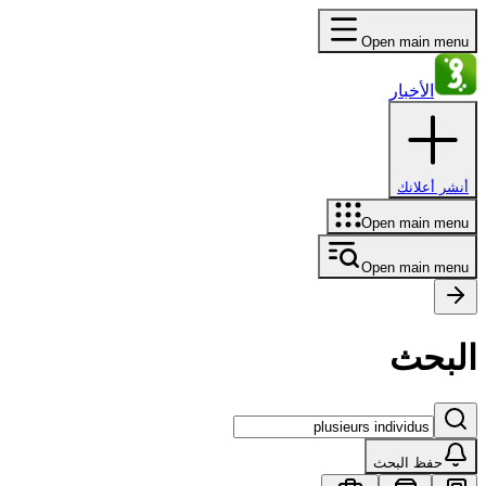
Open main menu
الأخبار
أنشر أعلانك
Open main menu
Open main menu
البحث
حفظ البحث