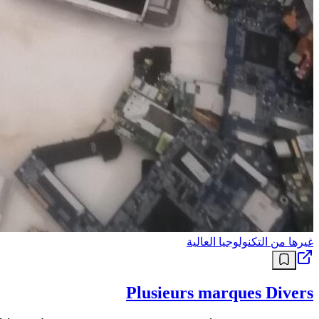
غيرها من التكنولوجيا العالية
Plusieurs marques Divers