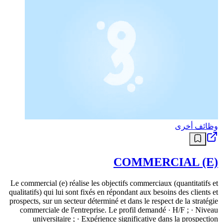
وظائف أخرى
COMMERCIAL (E)
Le commercial (e) réalise les objectifs commerciaux (quantitatifs et
qualitatifs) qui lui sont fixés en répondant aux besoins des clients et
prospects, sur un secteur déterminé et dans le respect de la stratégie
commerciale de l'entreprise. Le profil demandé · H/F ; · Niveau
universitaire ; · Expérience significative dans la prospection