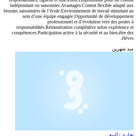
indépendant ou saisonnier.Avantages:Contrat flexible adapté aux
besoins saisonniers de l’école.Environnement de travail stimulant au
sein d’une équipe engagée.Opportunité de développement
professionnel et d’évolution vers des postes à
responsabilités.Rémunération compétitive selon expérience et
compétences.Participation active à la sécurité et au bien-être des
élèves.
منذ شهرين
تجاري / البيع