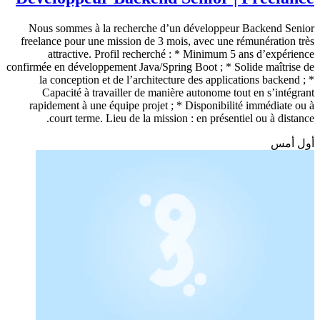
Nous sommes à la recherche d’un développeur Backend Senior
freelance pour une mission de 3 mois, avec une rémunération très
attractive. Profil recherché : * Minimum 5 ans d’expérience
confirmée en développement Java/Spring Boot ; * Solide maîtrise de
la conception et de l’architecture des applications backend ; *
Capacité à travailler de manière autonome tout en s’intégrant
rapidement à une équipe projet ; * Disponibilité immédiate ou à
court terme. Lieu de la mission : en présentiel ou à distance.
أول أمس