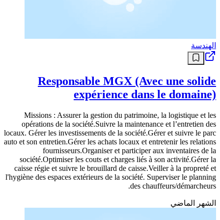
الهندسة
Responsable MGX (Avec une solide
expérience dans le domaine)
Missions : Assurer la gestion du patrimoine, la logistique et les
opérations de la société.Suivre la maintenance et l’entretien des
locaux. Gérer les investissements de la société.Gérer et suivre le parc
auto et son entretien.Gérer les achats locaux et entretenir les relations
fournisseurs.Organiser et participer aux inventaires de la
société.Optimiser les couts et charges liés à son activité.Gérer la
caisse régie et suivre le brouillard de caisse.Veiller à la propreté et
l'hygiène des espaces extérieurs de la société. Superviser le planning
des chauffeurs/démarcheurs.
الشهر الماضي