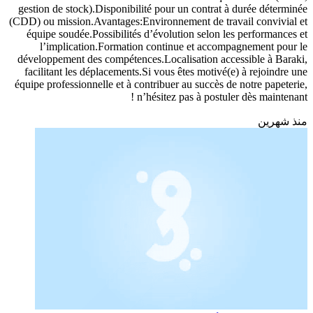
gestion de stock).Disponibilité pour un contrat à durée déterminée
(CDD) ou mission.Avantages:Environnement de travail convivial et
équipe soudée.Possibilités d’évolution selon les performances et
l’implication.Formation continue et accompagnement pour le
développement des compétences.Localisation accessible à Baraki,
facilitant les déplacements.Si vous êtes motivé(e) à rejoindre une
équipe professionnelle et à contribuer au succès de notre papeterie,
n’hésitez pas à postuler dès maintenant !
منذ شهرين