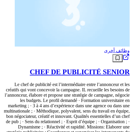
وظائف أخرى
CHEF DE PUBLICITÉ SENIOR
Le chef de publicité est l’intermédiaire entre l’annonceur et les
créatifs qui vont concevoir la campagne. IL recueille les besoins de
l’annonceur, élabore et propose une stratégie de campagne, négocie
les budgets. Le profil demandé · Formation universitaire en
marketing ; · 3 à 4 ans d’expérience dans une agence ou dans une
multinationale ; · Méthodique, polyvalent, sens du travail en équipe,
bon négociateur, créatif et innovant. Qualités essentielles d’un chef
de pub ; · Sens du relationnel ; · Esprit d’équipe ; · Organisation ; ·
Dynamisme ; · Réactivité et rapidité. Missions: Elaborer une