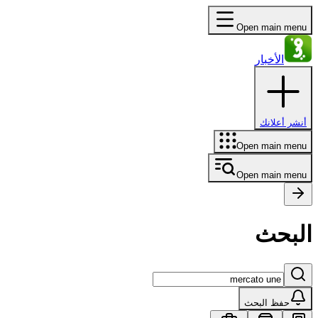
Open main menu
الأخبار
أنشر أعلانك
Open main menu
Open main menu
البحث
حفظ البحث