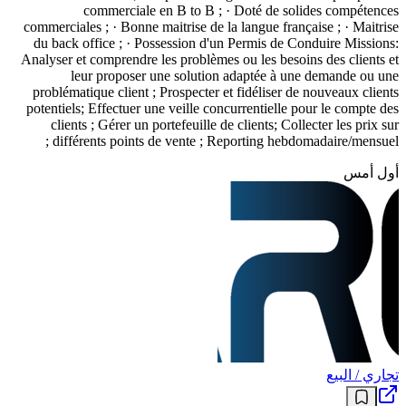
commerciale en B to B ; · Doté de solides compétences
commerciales ; · Bonne maitrise de la langue française ; · Maitrise
du back office ; · Possession d'un Permis de Conduire Missions:
Analyser et comprendre les problèmes ou les besoins des clients et
leur proposer une solution adaptée à une demande ou une
problématique client ; Prospecter et fidéliser de nouveaux clients
potentiels; Effectuer une veille concurrentielle pour le compte des
clients ; Gérer un portefeuille de clients; Collecter les prix sur
différents points de vente ; Reporting hebdomadaire/mensuel ;
أول أمس
تجاري / البيع