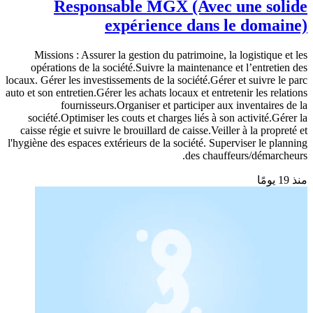
Responsable MGX (Avec une solide
expérience dans le domaine)
Missions : Assurer la gestion du patrimoine, la logistique et les
opérations de la société.Suivre la maintenance et l’entretien des
locaux. Gérer les investissements de la société.Gérer et suivre le parc
auto et son entretien.Gérer les achats locaux et entretenir les relations
fournisseurs.Organiser et participer aux inventaires de la
société.Optimiser les couts et charges liés à son activité.Gérer la
caisse régie et suivre le brouillard de caisse.Veiller à la propreté et
l'hygiène des espaces extérieurs de la société. Superviser le planning
des chauffeurs/démarcheurs.
منذ 19 يومًا