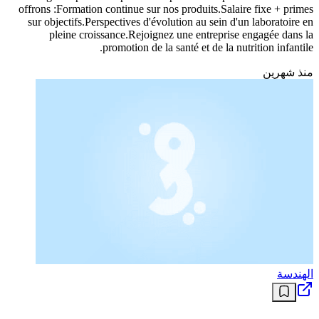
offrons :Formation continue sur nos produits.Salaire fixe + primes
sur objectifs.Perspectives d'évolution au sein d'un laboratoire en
pleine croissance.Rejoignez une entreprise engagée dans la
promotion de la santé et de la nutrition infantile.
منذ شهرين
الهندسة