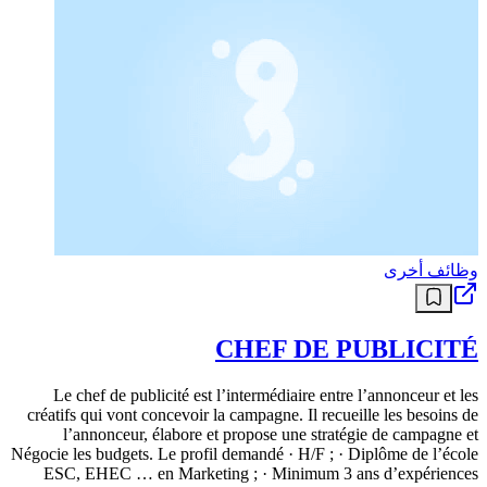
وظائف أخرى
CHEF DE PUBLICITÉ
Le chef de publicité est l’intermédiaire entre l’annonceur et les
créatifs qui vont concevoir la campagne. Il recueille les besoins de
l’annonceur, élabore et propose une stratégie de campagne et
Négocie les budgets. Le profil demandé · H/F ; · Diplôme de l’école
ESC, EHEC … en Marketing ; · Minimum 3 ans d’expériences