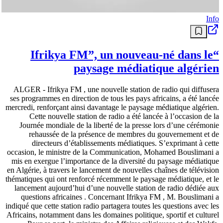
Info
“Ifrikya FM”, un nouveau-né dans le
paysage médiatique algérien
ALGER - Ifrikya FM , une nouvelle station de radio qui diffusera
ses programmes en direction de tous les pays africains, a été lancée
mercredi, renforçant ainsi davantage le paysage médiatique algérien.
Cette nouvelle station de radio a été lancée à l’occasion de la
Journée mondiale de la liberté de la presse lors d’une cérémonie
rehaussée de la présence de membres du gouvernement et de
directeurs d’établissements médiatiques. S’exprimant à cette
occasion, le ministre de la Communication, Mohamed Bouslimani a
mis en exergue l’importance de la diversité du paysage médiatique
en Algérie, à travers le lancement de nouvelles chaînes de télévision
thématiques qui ont renforcé récemment le paysage médiatique, et le
lancement aujourd’hui d’une nouvelle station de radio dédiée aux
questions africaines . Concernant Ifrikya FM , M. Bouslimani a
indiqué que cette station radio partagera toutes les questions avec les
Africains, notamment dans les domaines politique, sportif et culturel