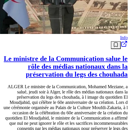
Info
Le ministre de la Communication salue le
rôle des médias nationaux dans la
préservation du legs des chouhada
ALGER Le ministre de la Communication, Mohamed Meziane, a
salué, jeudi soir à Alger, le rôle des médias nationaux dans la
préservation du legs des chouhada, à l image du quotidien El
Moudjahid, qui célèbre le 60e anniversaire de sa création. Lors d
une cérémonie organisée au Palais de la Culture Moufdi-Zakaria, à l
occasion de la célébration du 60e anniversaire de la création du
quotidien El Moudjahid, le ministre de la Communication a affirmé
que nul ne peut ignorer le rôle et les sacrifices incommensurables
consentis par les médias nationaux pour préserver le legs des