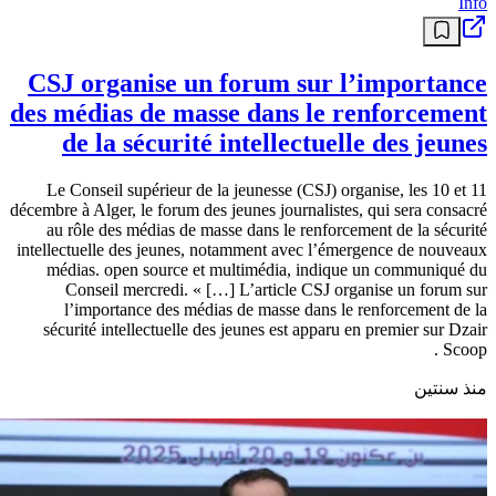
Info
CSJ organise un forum sur l’importance
des médias de masse dans le renforcement
de la sécurité intellectuelle des jeunes
Le Conseil supérieur de la jeunesse (CSJ) organise, les 10 et 11
décembre à Alger, le forum des jeunes journalistes, qui sera consacré
au rôle des médias de masse dans le renforcement de la sécurité
intellectuelle des jeunes, notamment avec l’émergence de nouveaux
médias. open source et multimédia, indique un communiqué du
Conseil mercredi. « […] L’article CSJ organise un forum sur
l’importance des médias de masse dans le renforcement de la
sécurité intellectuelle des jeunes est apparu en premier sur Dzair
Scoop .
منذ سنتين