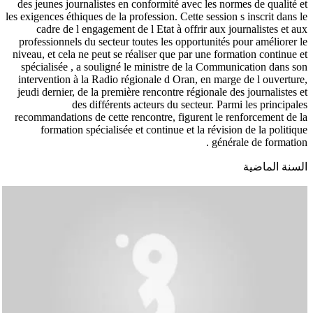
des jeunes journalistes en conformité avec les normes de qualité et
les exigences éthiques de la profession. Cette session s inscrit dans le
cadre de l engagement de l Etat à offrir aux journalistes et aux
professionnels du secteur toutes les opportunités pour améliorer le
niveau, et cela ne peut se réaliser que par une formation continue et
spécialisée , a souligné le ministre de la Communication dans son
intervention à la Radio régionale d Oran, en marge de l ouverture,
jeudi dernier, de la première rencontre régionale des journalistes et
des différents acteurs du secteur. Parmi les principales
recommandations de cette rencontre, figurent le renforcement de la
formation spécialisée et continue et la révision de la politique
générale de formation .
السنة الماضية