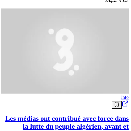
منذ 3 سنوات
Info
Les médias ont contribué avec force dans
la lutte du peuple algérien, avant et