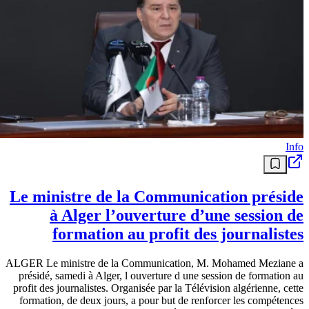
Info
Le ministre de la Communication préside
à Alger l’ouverture d’une session de
formation au profit des journalistes
ALGER Le ministre de la Communication, M. Mohamed Meziane a
présidé, samedi à Alger, l ouverture d une session de formation au
profit des journalistes. Organisée par la Télévision algérienne, cette
formation, de deux jours, a pour but de renforcer les compétences