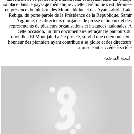
sa place dans le paysage médiatique . Cette cérémonie s est déroulée
en présence du ministre des Moudjahidine et des Ayants-droit, Laïd
Rebiga, du porte-parole de la Présidence de la République, Samir
Aggoune, des directeurs d organes de presse nationaux et des
représentants de plusieurs organisations et instances nationales. A
cette occasion, un film documentaire retraçant le parcours du
quotidien El Moudjahid a été projeté, suivi d une cérémonie en l
honneur des pionniers ayant contribué à sa gloire et des directeurs
qui se sont succédé à sa tête.
السنة الماضية