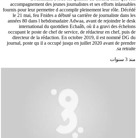
accompagnement des jeunes journalistes et ses efforts inlassables
fournis pour leur permettre d accomplir pleinement leur rôle. Décédé
le 21 mai, feu Fnides a débuté sa carrière de journaliste dans les
années 80 dans l hebdomadaire Adwaa, avant de rejoindre le desk
international du quotidien Echaâb, où il a gravi des échelons
occupant le poste de chef de service, de rédacteur en chef, puis de
directeur de la rédaction. En octobre 2019, il est nommé DG du
journal, poste qu il a occupé jusqu en juillet 2020 avant de prendre
sa retraite.
منذ 3 سنوات