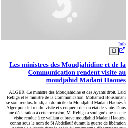
Info
Les ministres des Moudjahidine et de la
Communication rendent visite au
moudjahid Madani Haouès
ALGER -Le ministre des Moudjahidine et des Ayants droit, Laid
Rebiga et le ministre de la Communication, Mohamed Bouslimani
se sont rendus, lundi, au domicile du Moudjahid Madani Haouès à
Alger pour lui rendre visite et s enquérir de son état de santé. Dans
une déclaration à cette occasion, M. Rebiga a souligné que « cette
visite rendue à ce vaillant et brave moudjahid Madani Haouès,
connu sous le nom de Si Abdellatif durant la guerre de libération