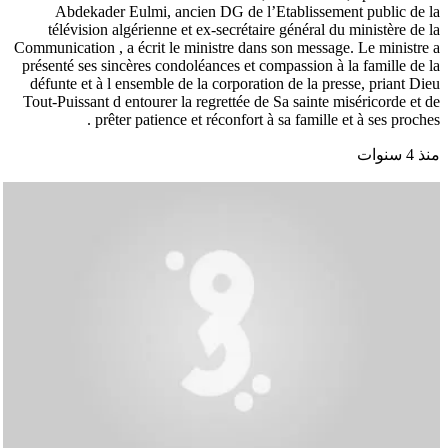
Abdekader Eulmi, ancien DG de l’Etablissement public de la
télévision algérienne et ex-secrétaire général du ministère de la
Communication , a écrit le ministre dans son message. Le ministre a
présenté ses sincères condoléances et compassion à la famille de la
défunte et à l ensemble de la corporation de la presse, priant Dieu
Tout-Puissant d entourer la regrettée de Sa sainte miséricorde et de
prêter patience et réconfort à sa famille et à ses proches .
منذ 4 سنوات