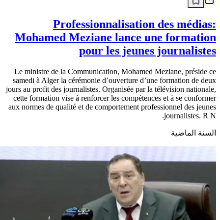
Professionnalisation des médias:
Mohamed Meziane lance une formation
pour les jeunes journalistes
Le ministre de la Communication, Mohamed Meziane, préside ce
samedi à Alger la cérémonie d’ouverture d’une formation de deux
jours au profit des journalistes. Organisée par la télévision nationale,
cette formation vise à renforcer les compétences et à se conformer
aux normes de qualité et de comportement professionnel des jeunes
journalistes. R N.
السنة الماضية