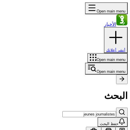
Open main menu
الأخبار
أنشر أعلانك
Open main menu
Open main menu
البحث
حفظ البحث