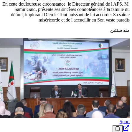
En cette douloureuse circonstance, le Directeur général de l APS, M.
Samir Gaid, présente ses sincères condoléances à la famille du
défunt, implorant Dieu le Tout puissant de lui accorder Sa sainte
miséricorde et de l accueillir en Son vaste paradis.
منذ سنتين
Sport