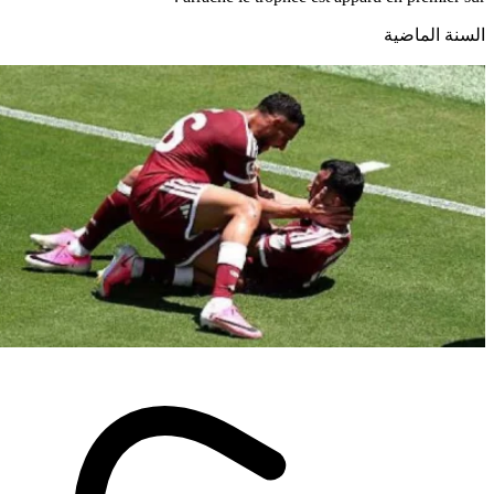
السنة الماضية