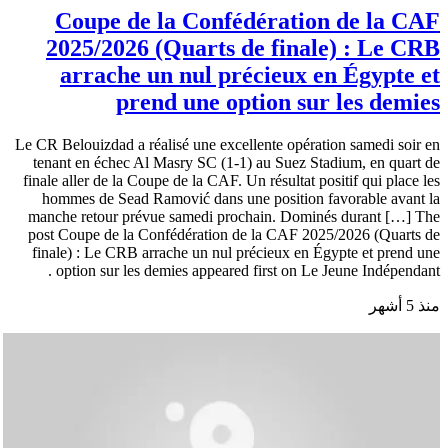
Coupe de la Confédération de la CAF
2025/2026 (Quarts de finale) : Le CRB
arrache un nul précieux en Égypte et
prend une option sur les demies
Le CR Belouizdad a réalisé une excellente opération samedi soir en
tenant en échec Al Masry SC (1-1) au Suez Stadium, en quart de
finale aller de la Coupe de la CAF. Un résultat positif qui place les
hommes de Sead Ramović dans une position favorable avant la
manche retour prévue samedi prochain. Dominés durant […] The
post Coupe de la Confédération de la CAF 2025/2026 (Quarts de
finale) : Le CRB arrache un nul précieux en Égypte et prend une
option sur les demies appeared first on Le Jeune Indépendant .
منذ 5 أشهر