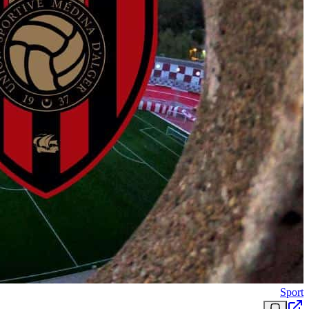
Sport