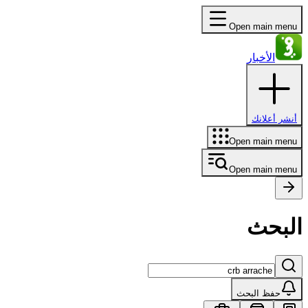
Open main menu
الأخبار
أنشر أعلانك
Open main menu
Open main menu
البحث
حفظ البحث