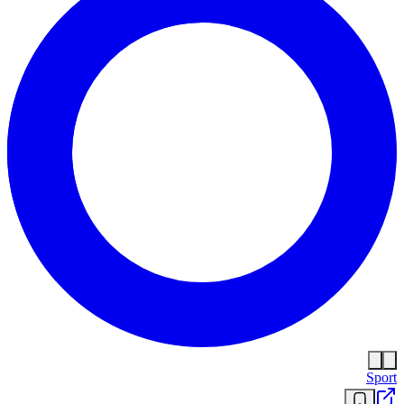
Sport