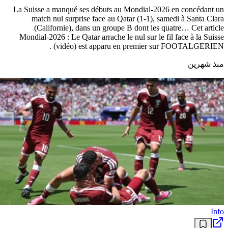
La Suisse a manqué ses débuts au Mondial-2026 en concédant un
match nul surprise face au Qatar (1-1), samedi à Santa Clara
(Californie), dans un groupe B dont les quatre… Cet article
Mondial-2026 : Le Qatar arrache le nul sur le fil face à la Suisse
(vidéo) est apparu en premier sur FOOTALGERIEN .
منذ شهرين
Info