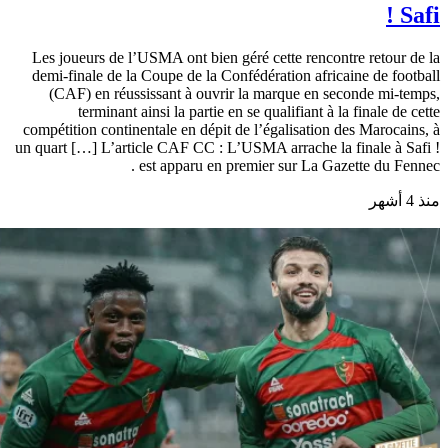
Safi !
Les joueurs de l’USMA ont bien géré cette rencontre retour de la
demi-finale de la Coupe de la Confédération africaine de football
(CAF) en réussissant à ouvrir la marque en seconde mi-temps,
terminant ainsi la partie en se qualifiant à la finale de cette
compétition continentale en dépit de l’égalisation des Marocains, à
un quart […] L’article CAF CC : L’USMA arrache la finale à Safi !
est apparu en premier sur La Gazette du Fennec .
منذ 4 أشهر