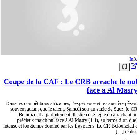
Info
Coupe de la CAF : Le CRB arrache le nul
face à Al Masry
Dans les compétitions africaines, l’expérience et le caractère pèsent
souvent autant que le talent. Samedi soir au stade de Suez, le CR
Belouizdad a parfaitement illustré cette règle en arrachant un
précieux match nul face à Al Masry (1-1), au terme d’un duel
intense et longtemps dominé par les Égyptiens. Le CR Belouizdad a
réalisé […]