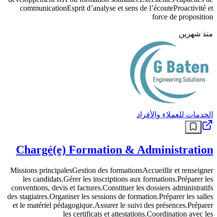
communicationEsprit d’analyse et sens de l’écouteProactivité et
force de proposition
منذ شهرين
الخدمات للعملاء والأفراد
Chargé(e) Formation & Administration
Missions principalesGestion des formationsAccueillir et renseigner
les candidats.Gérer les inscriptions aux formations.Préparer les
conventions, devis et factures.Constituer les dossiers administratifs
des stagiaires.Organiser les sessions de formation.Préparer les salles
et le matériel pédagogique.Assurer le suivi des présences.Préparer
les certificats et attestations.Coordination avec les