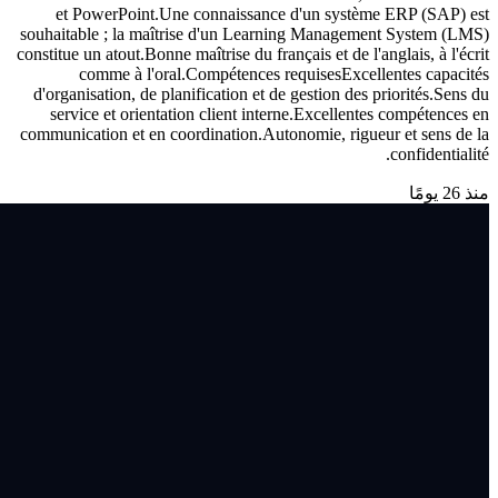
et PowerPoint.Une connaissance d'un système ERP (SAP) est
souhaitable ; la maîtrise d'un Learning Management System (LMS)
constitue un atout.Bonne maîtrise du français et de l'anglais, à l'écrit
comme à l'oral.Compétences requisesExcellentes capacités
d'organisation, de planification et de gestion des priorités.Sens du
service et orientation client interne.Excellentes compétences en
communication et en coordination.Autonomie, rigueur et sens de la
confidentialité.
منذ 26 يومًا