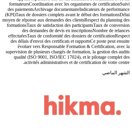
formateursCoordination avec les organismes de certificationSuivi
des paiementsArchivage documentaireIndicateurs de performance
(KPI)Taux de dossiers complets avant le début des formationsDélai
moyen de réponse aux demandes des clientsRespect du planning des
formationsTaux de satisfaction des participantsTaux de conversion
des demandes de devis en inscriptionsNombre de relances
effectuéesTaux de conformité des dossiers de certificationRespect
des délais d'envoi des certificats et rapportsCe poste peut ensuite
évoluer vers Responsable Formation & Certification, avec la
supervision de plusieurs chargés de formation, la gestion des audits
qualité (ISO 9001, ISO/IEC 17024), et le pilotage complet des
activités administratives et de certification de votre centre.
الشهر الماضي