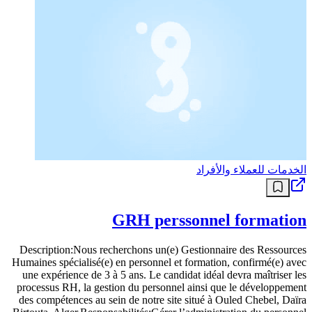
الخدمات للعملاء والأفراد
GRH perssonnel formation
Description:Nous recherchons un(e) Gestionnaire des Ressources
Humaines spécialisé(e) en personnel et formation, confirmé(e) avec
une expérience de 3 à 5 ans. Le candidat idéal devra maîtriser les
processus RH, la gestion du personnel ainsi que le développement
des compétences au sein de notre site situé à Ouled Chebel, Daïra