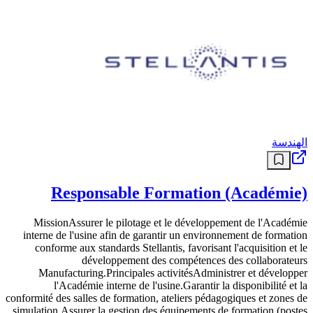
الهندسة
Responsable Formation (Académie)
MissionAssurer le pilotage et le développement de l'Académie
interne de l'usine afin de garantir un environnement de formation
conforme aux standards Stellantis, favorisant l'acquisition et le
développement des compétences des collaborateurs
Manufacturing.Principales activitésAdministrer et développer
l'Académie interne de l'usine.Garantir la disponibilité et la
conformité des salles de formation, ateliers pédagogiques et zones de
simulation.Assurer la gestion des équipements de formation (postes