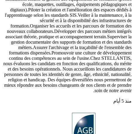
école, maquettes, outillages, équipements pédagogiques et
digitaux).Piloter la création et l'amélioration des espaces dédiés à
l'apprentissage selon les standards SIS.Veiller à la maintenance, à la
sécurité et à la disponibilité des infrastructures de
formation.Organiser les accueils et les parcours de formation des
nouveaux collaborateurs.Développer des parcours métiers intégrés
associant théorie, pratique et accompagnement terrain.Superviser la
gestion documentaire des supports de formation et des standards
métiers.Assurer l'archivage et la traçabilité de l'ensemble des
formations dispensées.Promouvoir une culture de développement
continu des compétences au sein de l'usine.Chez STELLANTIS,
nous évaluons les candidats en fonction des qualifications, du mérite
et des besoins opérationnels. Nous accueillons les candidatures de
personnes de toutes les identités de genre, âge, ethnicité, nationalité,
religion et handicap. Des équipes diversifiées nous permettront de
mieux répondre aux besoins changeants de nos clients et de prendre
soin de notre avenir.
منذ 5 أيام