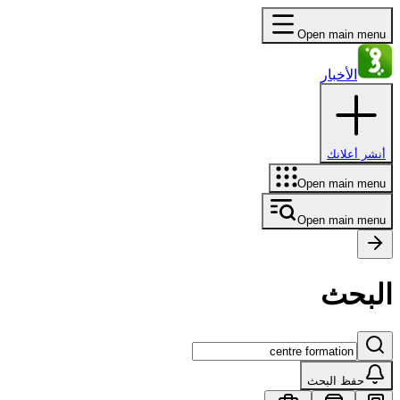
Open main menu
الأخبار
أنشر أعلانك
Open main menu
Open main menu
البحث
حفظ البحث