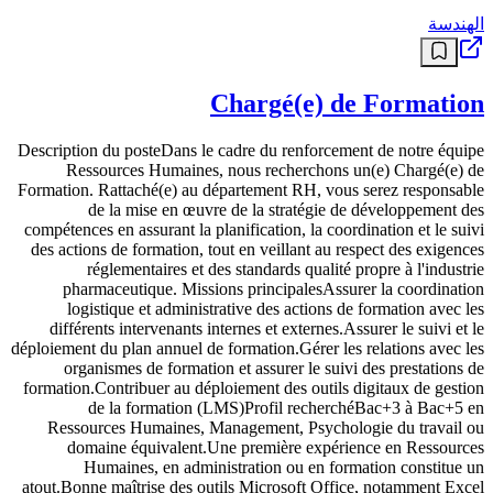
الهندسة
Chargé(e) de Formation
Description du posteDans le cadre du renforcement de notre équipe
Ressources Humaines, nous recherchons un(e) Chargé(e) de
Formation. Rattaché(e) au département RH, vous serez responsable
de la mise en œuvre de la stratégie de développement des
compétences en assurant la planification, la coordination et le suivi
des actions de formation, tout en veillant au respect des exigences
réglementaires et des standards qualité propre à l'industrie
pharmaceutique. Missions principalesAssurer la coordination
logistique et administrative des actions de formation avec les
différents intervenants internes et externes.Assurer le suivi et le
déploiement du plan annuel de formation.Gérer les relations avec les
organismes de formation et assurer le suivi des prestations de
formation.Contribuer au déploiement des outils digitaux de gestion
de la formation (LMS)Profil recherchéBac+3 à Bac+5 en
Ressources Humaines, Management, Psychologie du travail ou
domaine équivalent.Une première expérience en Ressources
Humaines, en administration ou en formation constitue un
atout.Bonne maîtrise des outils Microsoft Office, notamment Excel