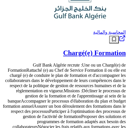
المحاسبة والمالية
Chargé(e) Formation
Gulf Bank Algérie recrute :Une ou un Chargé(e) de
FormationRattaché (e) au Chef de Service Formation il ou elle est
chargé (e) de conduire le plan de formation et d'accompagner les
collaborateurs dans le développement de leurs compétences dans le
respect de la politique de gestion de ressources humaines et de la
règlementation en vigueur.Missions :Décliner le processus de
gestion de la formation et de l'apprentissage ai sein de la
banqueAccompagner le processus d'élaboration du plan et budget
formation annuelAssurer un bon déroulement des formations dans le
respect des processusParticiper à l'optimisation des processus de
gestion de l'activité de formationProposer des solutions et
programmes de formation adaptés aux besoin des
collaborateursNégocier les frais relatifs aux formations avec les