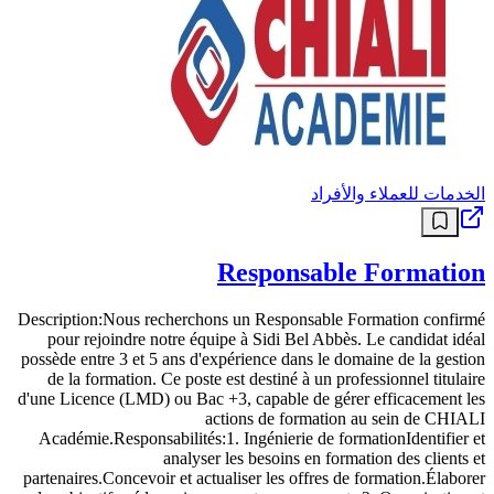
الخدمات للعملاء والأفراد
Responsable Formation
Description:Nous recherchons un Responsable Formation confirmé
pour rejoindre notre équipe à Sidi Bel Abbès. Le candidat idéal
possède entre 3 et 5 ans d'expérience dans le domaine de la gestion
de la formation. Ce poste est destiné à un professionnel titulaire
d'une Licence (LMD) ou Bac +3, capable de gérer efficacement les
actions de formation au sein de CHIALI
Académie.Responsabilités:1. Ingénierie de formationIdentifier et
analyser les besoins en formation des clients et
partenaires.Concevoir et actualiser les offres de formation.Élaborer