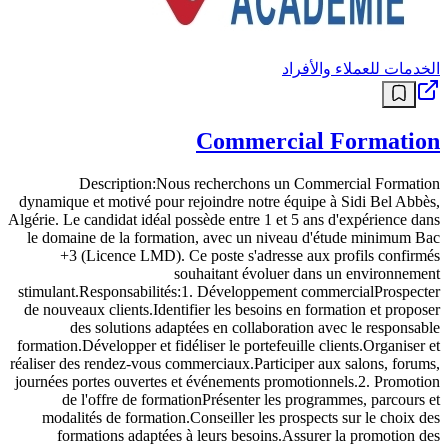
الخدمات للعملاء والأفراد
Commercial Formation
Description:Nous recherchons un Commercial Formation
dynamique et motivé pour rejoindre notre équipe à Sidi Bel Abbès,
Algérie. Le candidat idéal possède entre 1 et 5 ans d'expérience dans
le domaine de la formation, avec un niveau d'étude minimum Bac
+3 (Licence LMD). Ce poste s'adresse aux profils confirmés
souhaitant évoluer dans un environnement
stimulant.Responsabilités:1. Développement commercialProspecter
de nouveaux clients.Identifier les besoins en formation et proposer
des solutions adaptées en collaboration avec le responsable
formation.Développer et fidéliser le portefeuille clients.Organiser et
réaliser des rendez-vous commerciaux.Participer aux salons, forums,
journées portes ouvertes et événements promotionnels.2. Promotion
de l'offre de formationPrésenter les programmes, parcours et
modalités de formation.Conseiller les prospects sur le choix des
formations adaptées à leurs besoins.Assurer la promotion des