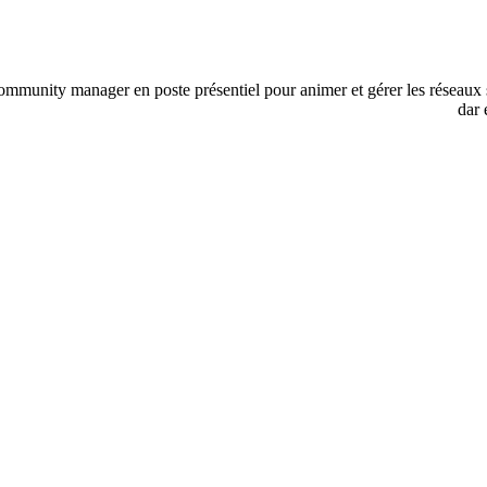
mmunity manager en poste présentiel pour animer et gérer les réseaux s
dar 