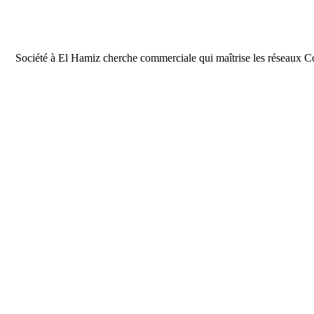
Société à El Hamiz cherche commerciale qui maîtrise les réseaux Co