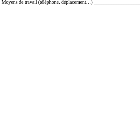
 • Moyens de travail (téléphone, déplacement…) __________________