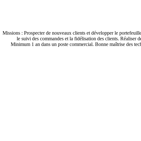
Missions : Prospecter de nouveaux clients et développer le portefeuille
le suivi des commandes et la fidélisation des clients. Réaliser d
Minimum 1 an dans un poste commercial. Bonne maîtrise des techni