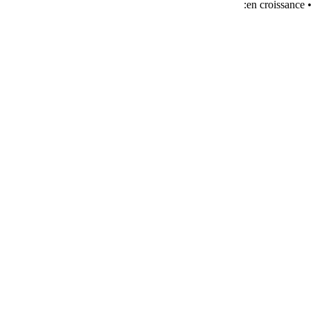
en croissance