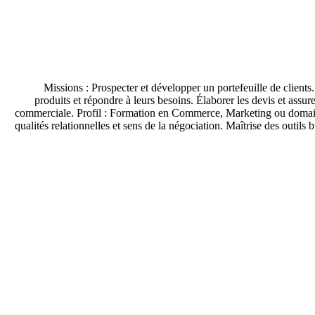
Missions : Prospecter et développer un portefeuille de clients.
produits et répondre à leurs besoins. Élaborer les devis et assure
commerciale. Profil : Formation en Commerce, Marketing ou domain
qualités relationnelles et sens de la négociation. Maîtrise des outil