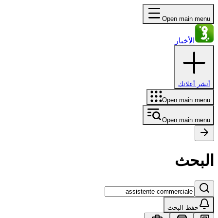
Open main menu
الأخبار
أنشر أعلانك
Open main menu
Open main menu
البحث
حفظ البحث