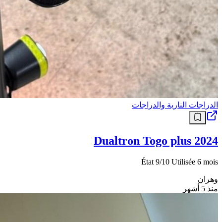
الدراجات النارية والدراجات
Dualtron Togo plus 2024
État 9/10 Utilisée 6 mois
وهران
منذ 5 أشهر