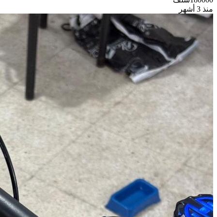
منذ 3 أشهر