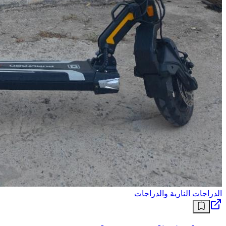
الدراجات النارية والدراجات