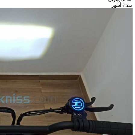
منذ 7 أشهر