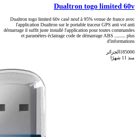
Dualtron togo limited 60v
Dualtron togo limited 60v casé neuf à 95% venue de france avec
l'application Dualtron sur le portable traceur GPS anti vol anti
démarrage il suffit juste installé l'application pour toutes commandes
et paramètres éclairage code de démarrage ABS ......... plus
d'informations
185000
الجزائر
منذ 11 شهرًا