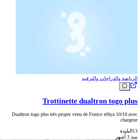
الرياضة والدراجات والترفيه
Trottinette dualtron togo plus
Dualtron togo plus très propre venu de France n9iya 10/10 avec
chargeur
13
البليدة
منذ 3 أشهر