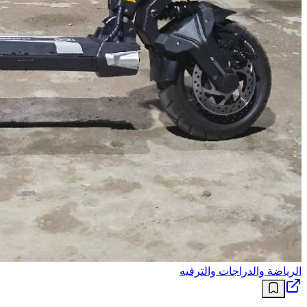
الرياضة والدراجات والترفيه