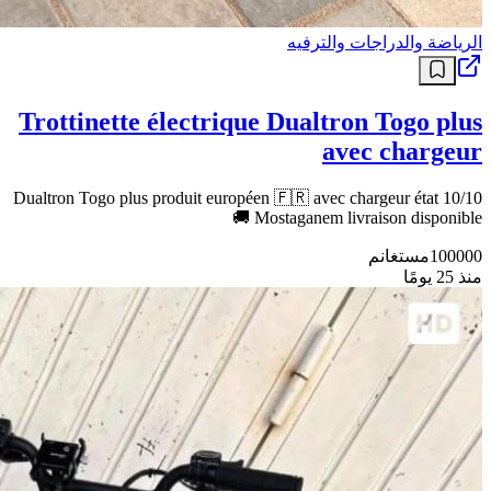
الرياضة والدراجات والترفيه
Trottinette électrique Dualtron Togo plus
avec chargeur
Dualtron Togo plus produit européen 🇫🇷 avec chargeur état 10/10
Mostaganem livraison disponible 🚚
100000
مستغانم
منذ 25 يومًا