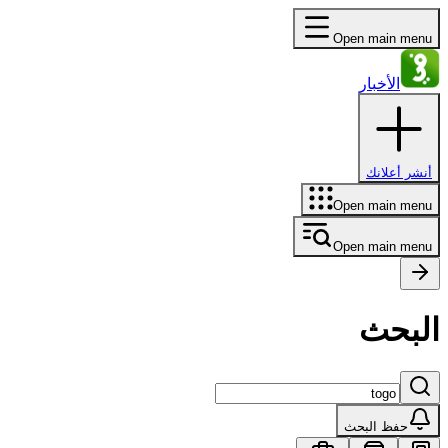
Open main menu
الأخبار
أنشر أعلانك
Open main menu
Open main menu
البحث
حفظ البحث