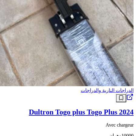
الدراجات النارية والدراجات
Dultron Togo plus Togo Plus 2024
Avec chargeur
10000
وهران