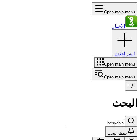
Open main menu
الأخبار
أنشر أعلانك
Open main menu
Open main menu
البحث
حفظ البحث