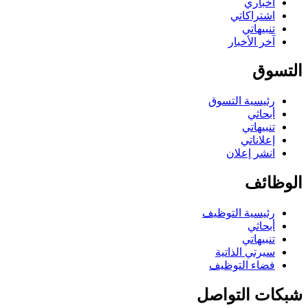
أخباري
اشتراكاتي
تنبيهاتي
آخر الأخبار
التسوق
رئيسية التسوق
أبحاثي
تنبيهاتي
إعلاناتي
انشر إعلان
الوظائف
رئيسية التوظيف
أبحاثي
تنبيهاتي
سيرتي الذاتية
فضاء التوظيف
شبكات التواصل