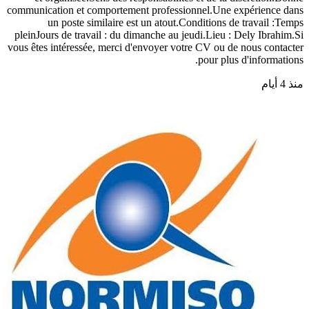
communication et comportement professionnel.Une expérience dans
un poste similaire est un atout.Conditions de travail :Temps
pleinJours de travail : du dimanche au jeudi.Lieu : Dely Ibrahim.Si
vous êtes intéressée, merci d'envoyer votre CV ou de nous contacter
pour plus d'informations.
منذ 4 أيام