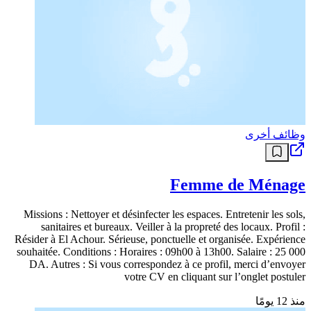
وظائف أخرى
Femme de Ménage
Missions : Nettoyer et désinfecter les espaces. Entretenir les sols,
sanitaires et bureaux. Veiller à la propreté des locaux. Profil :
Résider à El Achour. Sérieuse, ponctuelle et organisée. Expérience
souhaitée. Conditions : Horaires : 09h00 à 13h00. Salaire : 25 000
DA. Autres : Si vous correspondez à ce profil, merci d’envoyer
votre CV en cliquant sur l’onglet postuler
منذ 12 يومًا