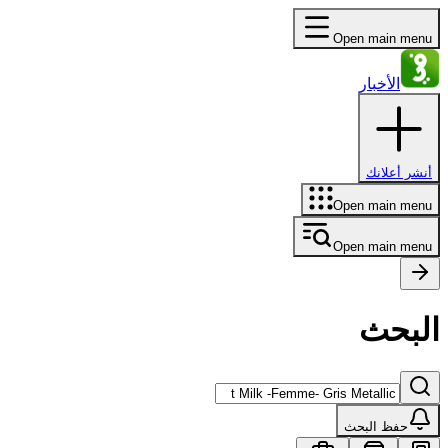
Open main menu
الأخبار
أنشر أعلانك
Open main menu
Open main menu
البحث
حفظ البحث