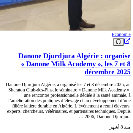
Economie
Danone Djurdjura Algérie : organise
« Danone Milk Academy », les 7 et 8
décembre 2025
Danone Djurdjura Algérie, a organisé les 7 et 8 décembre 2025, au
Sheraton Club-des-Pins, le séminaire « Danone Milk Academy »,
une rencontre professionnelle dédiée à la santé animale, à
l’amélioration des pratiques d’élevage et au développement d’une
filière laitière durable en Algérie. L’événement a réuni éleveurs,
experts, chercheurs, vétérinaires, et partenaires techniques. Depuis
2006, Danone Djurdjura …
منذ 8 أشهر