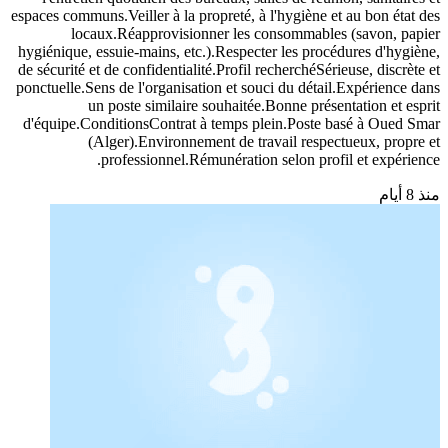
espaces communs.Veiller à la propreté, à l'hygiène et au bon état des
locaux.Réapprovisionner les consommables (savon, papier
hygiénique, essuie-mains, etc.).Respecter les procédures d'hygiène,
de sécurité et de confidentialité.Profil recherchéSérieuse, discrète et
ponctuelle.Sens de l'organisation et souci du détail.Expérience dans
un poste similaire souhaitée.Bonne présentation et esprit
d'équipe.ConditionsContrat à temps plein.Poste basé à Oued Smar
(Alger).Environnement de travail respectueux, propre et
professionnel.Rémunération selon profil et expérience.
منذ 8 أيام