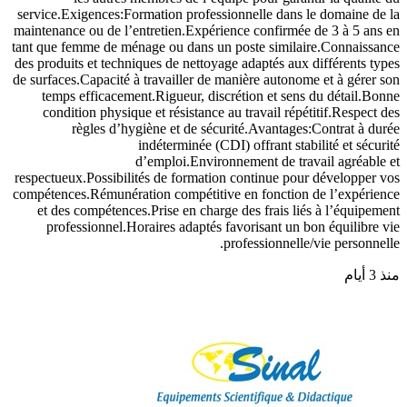
service.Exigences:Formation professionnelle dans le domaine de la
maintenance ou de l’entretien.Expérience confirmée de 3 à 5 ans en
tant que femme de ménage ou dans un poste similaire.Connaissance
des produits et techniques de nettoyage adaptés aux différents types
de surfaces.Capacité à travailler de manière autonome et à gérer son
temps efficacement.Rigueur, discrétion et sens du détail.Bonne
condition physique et résistance au travail répétitif.Respect des
règles d’hygiène et de sécurité.Avantages:Contrat à durée
indéterminée (CDI) offrant stabilité et sécurité
d’emploi.Environnement de travail agréable et
respectueux.Possibilités de formation continue pour développer vos
compétences.Rémunération compétitive en fonction de l’expérience
et des compétences.Prise en charge des frais liés à l’équipement
professionnel.Horaires adaptés favorisant un bon équilibre vie
professionnelle/vie personnelle.
منذ 3 أيام