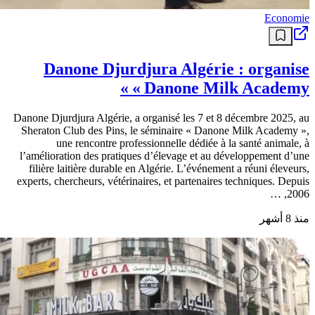
Economie
Danone Djurdjura Algérie : organise
« Danone Milk Academy »
Danone Djurdjura Algérie, a organisé les 7 et 8 décembre 2025, au
Sheraton Club des Pins, le séminaire « Danone Milk Academy »,
une rencontre professionnelle dédiée à la santé animale, à
l’amélioration des pratiques d’élevage et au développement d’une
filière laitière durable en Algérie. L’événement a réuni éleveurs,
experts, chercheurs, vétérinaires, et partenaires techniques. Depuis
2006, …
منذ 8 أشهر