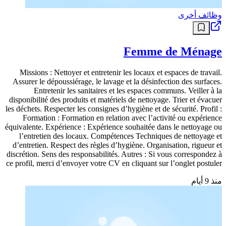
وظائف أخرى
Femme de Ménage
Missions : Nettoyer et entretenir les locaux et espaces de travail.
Assurer le dépoussiérage, le lavage et la désinfection des surfaces.
Entretenir les sanitaires et les espaces communs. Veiller à la
disponibilité des produits et matériels de nettoyage. Trier et évacuer
les déchets. Respecter les consignes d’hygiène et de sécurité. Profil :
Formation : Formation en relation avec l’activité ou expérience
équivalente. Expérience : Expérience souhaitée dans le nettoyage ou
l’entretien des locaux. Compétences Techniques de nettoyage et
d’entretien. Respect des règles d’hygiène. Organisation, rigueur et
discrétion. Sens des responsabilités. Autres : Si vous correspondez à
ce profil, merci d’envoyer votre CV en cliquant sur l’onglet postuler
منذ 9 أيام