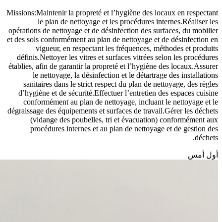
Missions:Maintenir la propreté et l’hygiène des locaux en respectant
le plan de nettoyage et les procédures internes.Réaliser les
opérations de nettoyage et de désinfection des surfaces, du mobilier
et des sols conformément au plan de nettoyage et de désinfection en
vigueur, en respectant les fréquences, méthodes et produits
définis.Nettoyer les vitres et surfaces vitrées selon les procédures
établies, afin de garantir la propreté et l’hygiène des locaux.Assurer
le nettoyage, la désinfection et le détartrage des installations
sanitaires dans le strict respect du plan de nettoyage, des règles
d’hygiène et de sécurité.Effectuer l’entretien des espaces cuisine
conformément au plan de nettoyage, incluant le nettoyage et le
dégraissage des équipements et surfaces de travail.Gérer les déchets
(vidange des poubelles, tri et évacuation) conformément aux
procédures internes et au plan de nettoyage et de gestion des
déchets.
أول أمس