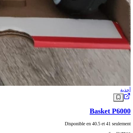
أحذية
Basket P6000
Disponible en 40.5 et 41 seulement