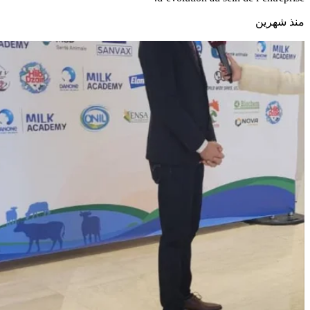
منذ شهرين