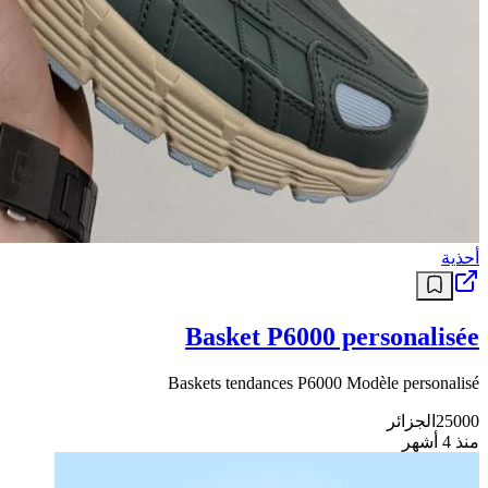
أحذية
Basket P6000 personalisée
Baskets tendances P6000 Modèle personalisé
25000
الجزائر
منذ 4 أشهر