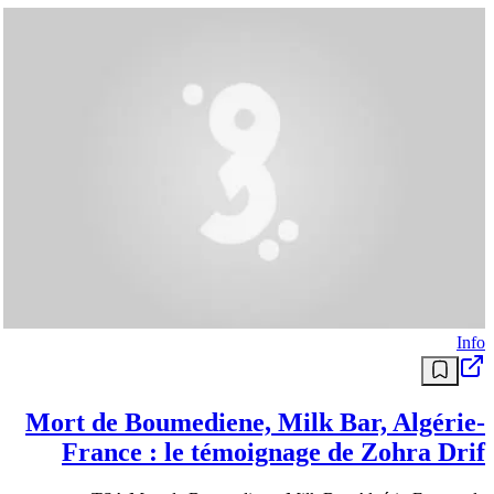
Info
Mort de Boumediene, Milk Bar, Algérie-
France : le témoignage de Zohra Drif