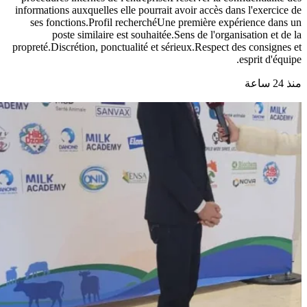
informations auxquelles elle pourrait avoir accès dans l'exercice de
ses fonctions.Profil recherchéUne première expérience dans un
poste similaire est souhaitée.Sens de l'organisation et de la
propreté.Discrétion, ponctualité et sérieux.Respect des consignes et
esprit d'équipe.
منذ 24 ساعة