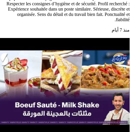
Respecter les consignes d’hygiène et de sécurité. Profil recherché :
Expérience souhaitée dans un poste similaire. Sérieuse, discrète et
organisée. Sens du détail et du travail bien fait. Ponctualité et
fiabilité.
منذ 7 أيام