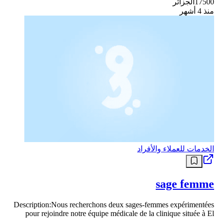
17500
الجزائر
منذ 4 أشهر
الخدمات للعملاء والأفراد
sage femme
Description:Nous recherchons deux sages-femmes expérimentées
pour rejoindre notre équipe médicale de la clinique située à El